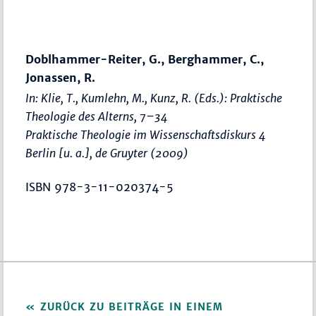
Doblhammer-Reiter, G., Berghammer, C.,
Jonassen, R.
In: Klie, T., Kumlehn, M., Kunz, R. (Eds.):
Praktische
Theologie des Alterns
,
7–34
Praktische Theologie im Wissenschaftsdiskurs 4
Berlin [u. a.], de Gruyter (2009)
ISBN 978-3-11-020374-5
ZURÜCK ZU BEITRÄGE IN EINEM