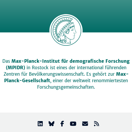
Das
Max-Planck-Institut für demografische Forschung
(MPIDR)
in Rostock ist eines der international führenden
Zentren für Bevölkerungswissenschaft. Es gehört zur
Max-
Planck-Gesellschaft
, einer der weltweit renommiertesten
Forschungsgemeinschaften.