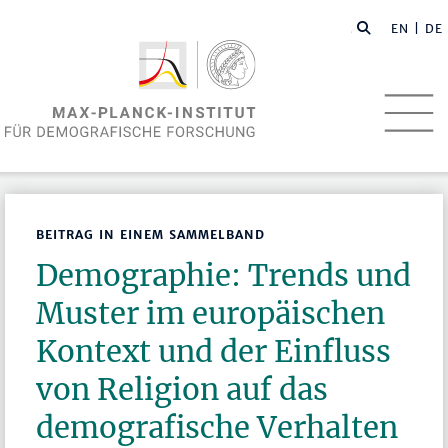
EN
| DE
BEITRAG IN EINEM SAMMELBAND
Demographie: Trends und
Muster im europäischen
Kontext und der Einfluss
von Religion auf das
demografische Verhalten