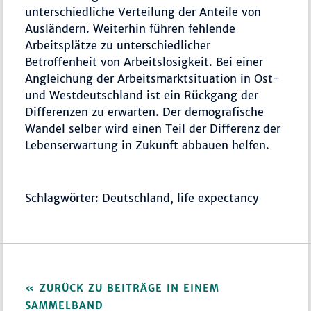
unterschiedliche Verteilung der Anteile von
Ausländern. Weiterhin führen fehlende
Arbeitsplätze zu unterschiedlicher
Betroffenheit von Arbeitslosigkeit. Bei einer
Angleichung der Arbeitsmarktsituation in Ost-
und Westdeutschland ist ein Rückgang der
Differenzen zu erwarten. Der demografische
Wandel selber wird einen Teil der Differenz der
Lebenserwartung in Zukunft abbauen helfen.
Schlagwörter: Deutschland, life expectancy
ZURÜCK ZU BEITRÄGE IN EINEM
SAMMELBAND