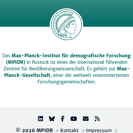
Das
Max-Planck-Institut für demografische Forschung
(MPIDR)
in Rostock ist eines der international führenden
Zentren für Bevölkerungswissenschaft. Es gehört zur
Max-
Planck-Gesellschaft
, einer der weltweit renommiertesten
Forschungsgemeinschaften.
© 2026 MPIDR
Kontakt
Impressum