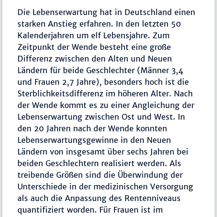
Die Lebenserwartung hat in Deutschland einen
starken Anstieg erfahren. In den letzten 50
Kalenderjahren um elf Lebensjahre. Zum
Zeitpunkt der Wende besteht eine große
Differenz zwischen den Alten und Neuen
Ländern für beide Geschlechter (Männer 3,4
und Frauen 2,7 Jahre), besonders hoch ist die
Sterblichkeitsdifferenz im höheren Alter. Nach
der Wende kommt es zu einer Angleichung der
Lebenserwartung zwischen Ost und West. In
den 20 Jahren nach der Wende konnten
Lebenserwartungsgewinne in den Neuen
Ländern von insgesamt über sechs Jahren bei
beiden Geschlechtern realisiert werden. Als
treibende Größen sind die Überwindung der
Unterschiede in der medizinischen Versorgung
als auch die Anpassung des Rentenniveaus
quantifiziert worden. Für Frauen ist im