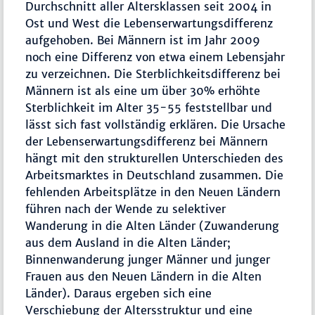
Durchschnitt aller Altersklassen seit 2004 in
Ost und West die Lebenserwartungsdifferenz
aufgehoben. Bei Männern ist im Jahr 2009
noch eine Differenz von etwa einem Lebensjahr
zu verzeichnen. Die Sterblichkeitsdifferenz bei
Männern ist als eine um über 30% erhöhte
Sterblichkeit im Alter 35-55 feststellbar und
lässt sich fast vollständig erklären. Die Ursache
der Lebenserwartungsdifferenz bei Männern
hängt mit den strukturellen Unterschieden des
Arbeitsmarktes in Deutschland zusammen. Die
fehlenden Arbeitsplätze in den Neuen Ländern
führen nach der Wende zu selektiver
Wanderung in die Alten Länder (Zuwanderung
aus dem Ausland in die Alten Länder;
Binnenwanderung junger Männer und junger
Frauen aus den Neuen Ländern in die Alten
Länder). Daraus ergeben sich eine
Verschiebung der Altersstruktur und eine