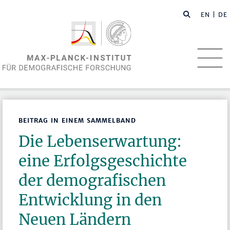
EN
| DE
BEITRAG IN EINEM SAMMELBAND
Die Lebenserwartung:
eine Erfolgsgeschichte
der demografischen
Entwicklung in den
Neuen Ländern