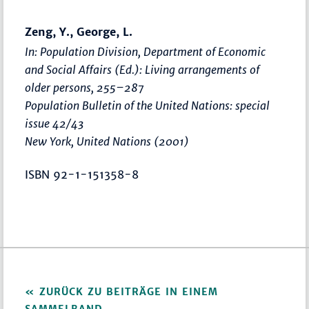
Zeng, Y., George, L.
In: Population Division, Department of Economic
and Social Affairs (Ed.):
Living arrangements of
older persons
,
255–287
Population Bulletin of the United Nations: special
issue 42/43
New York, United Nations (2001)
ISBN 92-1-151358-8
ZURÜCK ZU BEITRÄGE IN EINEM