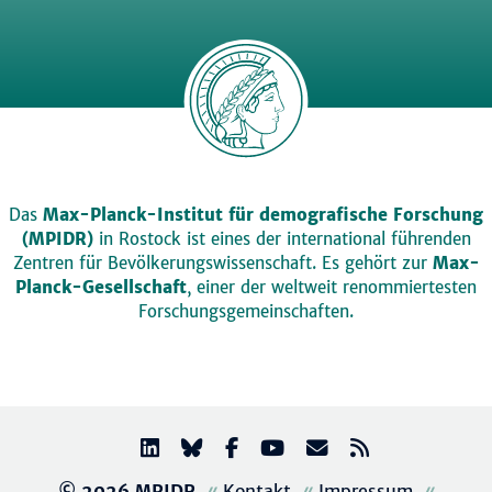
Das
Max-Planck-Institut für demografische Forschung
(MPIDR)
in Rostock ist eines der international führenden
Zentren für Bevölkerungswissenschaft. Es gehört zur
Max-
Planck-Gesellschaft
, einer der weltweit renommiertesten
Forschungsgemeinschaften.
© 2026 MPIDR
Kontakt
Impressum