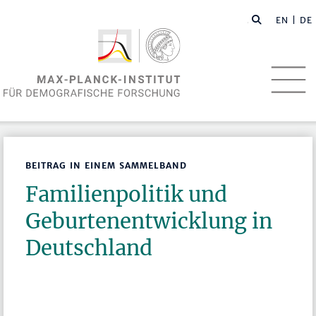
EN
| DE
BEITRAG IN EINEM SAMMELBAND
Familienpolitik und
Geburtenentwicklung in
Deutschland