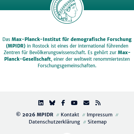
Das
Max-Planck-Institut für demografische Forschung
(MPIDR)
in Rostock ist eines der international führenden
Zentren für Bevölkerungswissenschaft. Es gehört zur
Max-
Planck-Gesellschaft
, einer der weltweit renommiertesten
Forschungsgemeinschaften.
© 2026 MPIDR
Kontakt
Impressum
Datenschutzerklärung
Sitemap