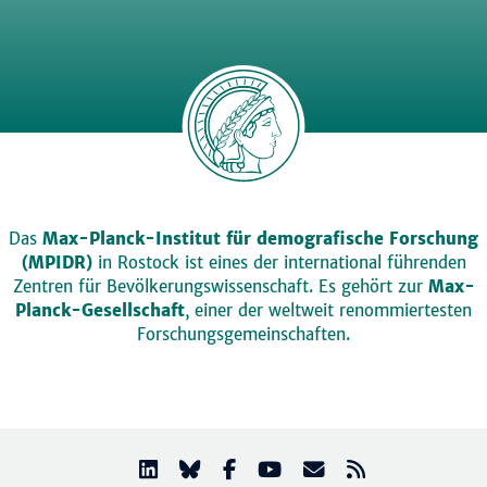
Das
Max-Planck-Institut für demografische Forschung
(MPIDR)
in Rostock ist eines der international führenden
Zentren für Bevölkerungswissenschaft. Es gehört zur
Max-
Planck-Gesellschaft
, einer der weltweit renommiertesten
Forschungsgemeinschaften.