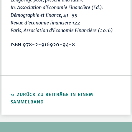
In: Association d'Économie Financière (Ed.):
Démographie et finance
,
41–55
Revue d’economie financiere 122
Paris, Association d'Économie Financière (2016)
ISBN 978-2-916920-94-8
ZURÜCK ZU BEITRÄGE IN EINEM
SAMMELBAND