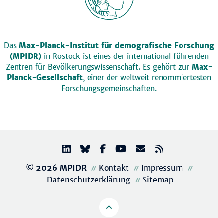
Das
Max-Planck-Institut für demografische Forschung
(MPIDR)
in Rostock ist eines der international führenden
Zentren für Bevölkerungswissenschaft. Es gehört zur
Max-
Planck-Gesellschaft
, einer der weltweit renommiertesten
Forschungsgemeinschaften.
© 2026 MPIDR
Kontakt
Impressum
Datenschutzerklärung
Sitemap