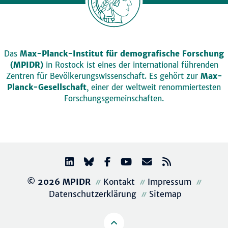
Das
Max-Planck-Institut für demografische Forschung
(MPIDR)
in Rostock ist eines der international führenden
Zentren für Bevölkerungswissenschaft. Es gehört zur
Max-
Planck-Gesellschaft
, einer der weltweit renommiertesten
Forschungsgemeinschaften.
© 2026 MPIDR
Kontakt
Impressum
Datenschutzerklärung
Sitemap