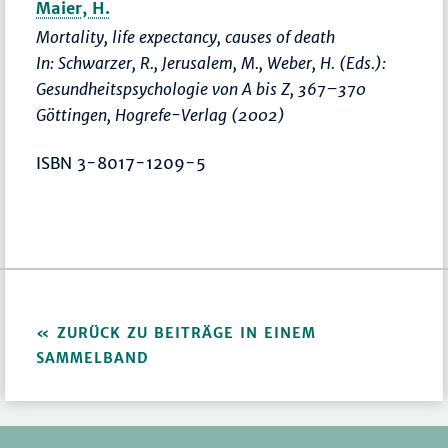
Maier, H.
Mortality, life expectancy, causes of death
In: Schwarzer, R., Jerusalem, M., Weber, H. (Eds.):
Gesundheitspsychologie von A bis Z
,
367–370
Göttingen, Hogrefe-Verlag (2002)
ISBN 3-8017-1209-5
ZURÜCK ZU BEITRÄGE IN EINEM
SAMMELBAND