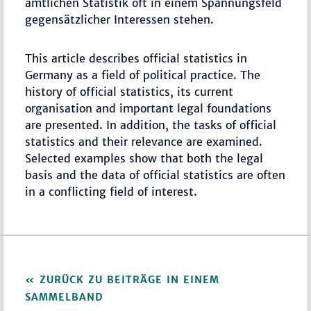
amtlichen Statistik oft in einem Spannungsfeld
gegensätzlicher Interessen stehen.
This article describes official statistics in
Germany as a field of political practice. The
history of official statistics, its current
organisation and important legal foundations
are presented. In addition, the tasks of official
statistics and their relevance are examined.
Selected examples show that both the legal
basis and the data of official statistics are often
in a conflicting field of interest.
ZURÜCK ZU BEITRÄGE IN EINEM
SAMMELBAND