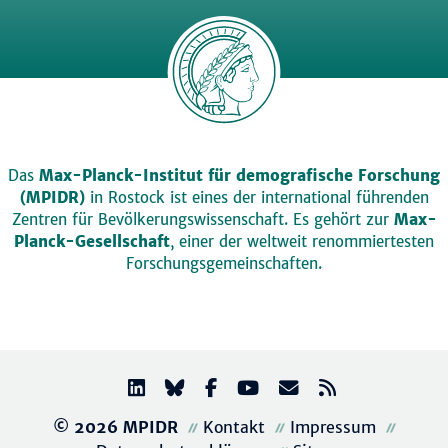
Das
Max-Planck-Institut für demografische Forschung
(MPIDR)
in Rostock ist eines der international führenden
Zentren für Bevölkerungswissenschaft. Es gehört zur
Max-
Planck-Gesellschaft
, einer der weltweit renommiertesten
Forschungsgemeinschaften.
© 2026 MPIDR
Kontakt
Impressum