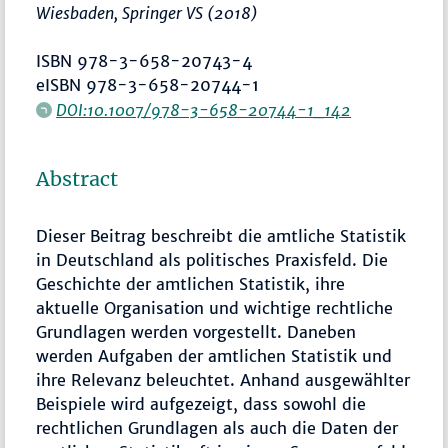
Wiesbaden, Springer VS (2018)
ISBN 978-3-658-20743-4
eISBN 978-3-658-20744-1
DOI:10.1007/978-3-658-20744-1_142
Abstract
Dieser Beitrag beschreibt die amtliche Statistik
in Deutschland als politisches Praxisfeld. Die
Geschichte der amtlichen Statistik, ihre
aktuelle Organisation und wichtige rechtliche
Grundlagen werden vorgestellt. Daneben
werden Aufgaben der amtlichen Statistik und
ihre Relevanz beleuchtet. Anhand ausgewählter
Beispiele wird aufgezeigt, dass sowohl die
rechtlichen Grundlagen als auch die Daten der