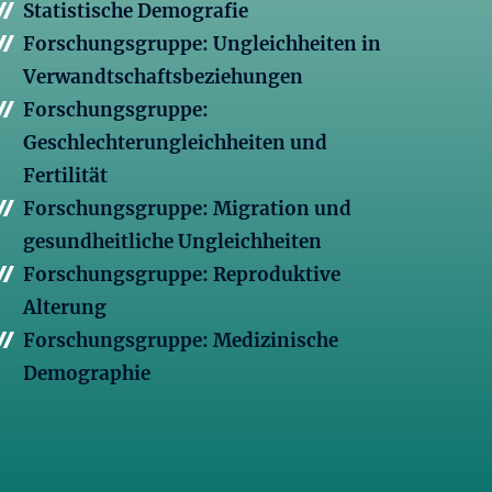
Statistische Demografie
Forschungsgruppe: Ungleichheiten in
Verwandtschaftsbeziehungen
Forschungsgruppe:
Geschlechterungleichheiten und
Fertilität
Forschungsgruppe: Migration und
gesundheitliche Ungleichheiten
Forschungsgruppe: Reproduktive
Alterung
Forschungsgruppe: Medizinische
Demographie