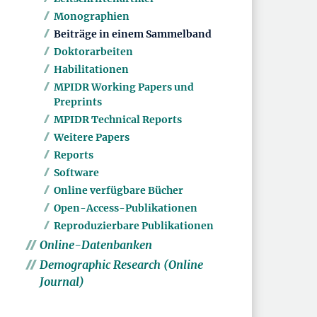
Monographien
Beiträge in einem Sammelband
Doktorarbeiten
Habilitationen
MPIDR Working Papers und
Preprints
MPIDR Technical Reports
Weitere Papers
Reports
Software
Online verfügbare Bücher
Open-Access-Publikationen
Reproduzierbare Publikationen
Online-Datenbanken
Demographic Research (Online
Journal)