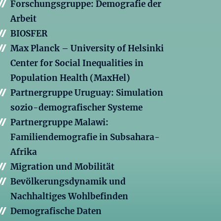
Forschungsgruppe: Demografie der
Arbeit
BIOSFER
Max Planck – University of Helsinki
Center for Social Inequalities in
Population Health (MaxHel)
Partnergruppe Uruguay: Simulation
sozio-demografischer Systeme
Partnergruppe Malawi:
Familiendemografie in Subsahara-
Afrika
Migration und Mobilität
Bevölkerungsdynamik und
Nachhaltiges Wohlbefinden
Demografische Daten