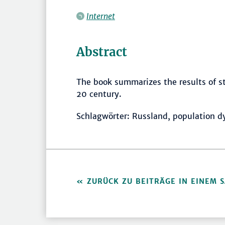
Internet
Abstract
The book summarizes the results of st
20 century.
Schlagwörter: Russland, population 
ZURÜCK ZU BEITRÄGE IN EINEM