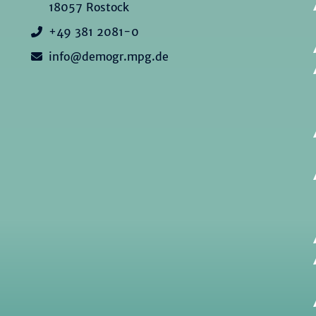
18057 Rostock
+49 381 2081-0
info@demogr.mpg.de