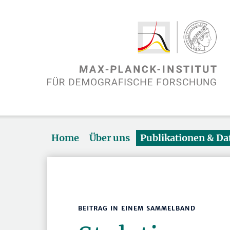
Home
Über uns
Publikationen & D
BEITRAG IN EINEM SAMMELBAND