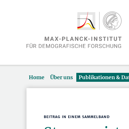
Home
Über uns
Publikationen & D
BEITRAG IN EINEM SAMMELBAND