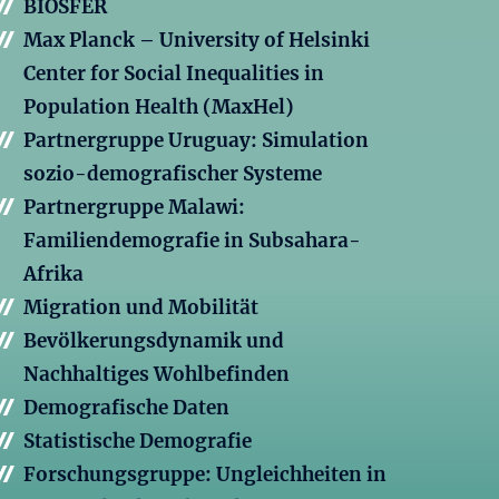
BIOSFER
Max Planck – University of Helsinki
Center for Social Inequalities in
Population Health (MaxHel)
Partnergruppe Uruguay: Simulation
sozio-demografischer Systeme
Partnergruppe Malawi:
Familiendemografie in Subsahara-
Afrika
Migration und Mobilität
Bevölkerungsdynamik und
Nachhaltiges Wohlbefinden
Demografische Daten
Statistische Demografie
Forschungsgruppe: Ungleichheiten in