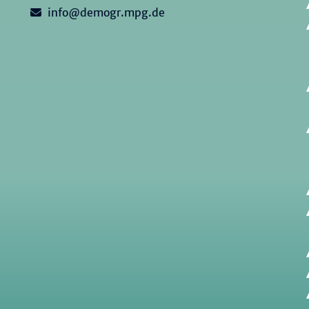
info@demogr.mpg.de