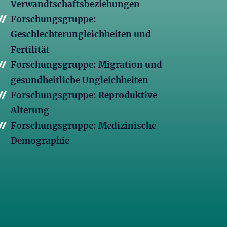
Verwandtschaftsbeziehungen
Forschungsgruppe:
Geschlechterungleichheiten und
Fertilität
Forschungsgruppe: Migration und
gesundheitliche Ungleichheiten
Forschungsgruppe: Reproduktive
Alterung
Forschungsgruppe: Medizinische
Demographie