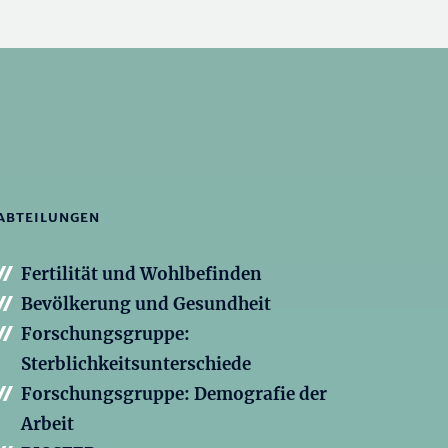
ABTEILUNGEN
Fertilität und Wohlbefinden
Bevölkerung und Gesundheit
Forschungsgruppe:
Sterblichkeitsunterschiede
Forschungsgruppe: Demografie der
Arbeit