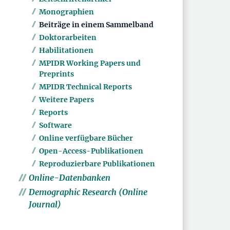
Monographien
Beiträge in einem Sammelband
Doktorarbeiten
Habilitationen
MPIDR Working Papers und
Preprints
MPIDR Technical Reports
Weitere Papers
Reports
Software
Online verfügbare Bücher
Open-Access-Publikationen
Reproduzierbare Publikationen
Online-Datenbanken
Demographic Research (Online
Journal)