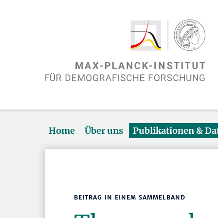
Home
Über uns
Publikationen & D
BEITRAG IN EINEM SAMMELBAND