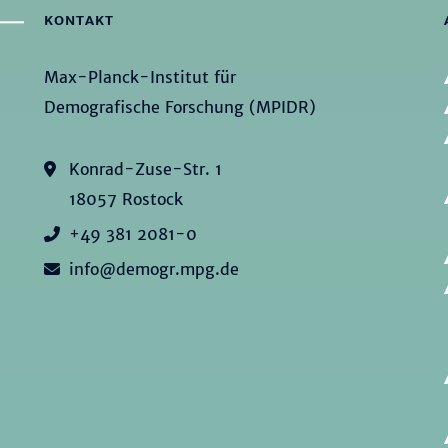
KONTAKT
Max-Planck-Institut für
Demografische Forschung (MPIDR)
Konrad-Zuse-Str. 1
18057 Rostock
+49 381 2081-0
info@demogr.mpg.de