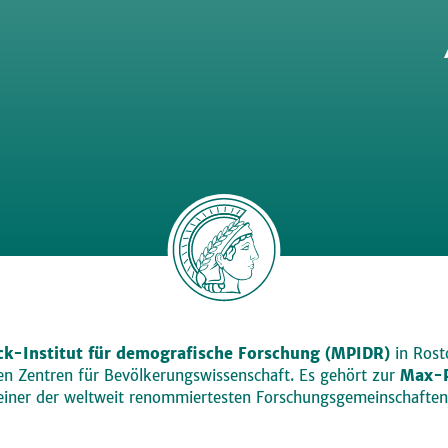
k-Institut für demografische Forschung (MPIDR)
in Rosto
den Zentren für Bevölkerungswissenschaft. Es gehört zur
Max-P
einer der weltweit renommiertesten Forschungsgemeinschaften