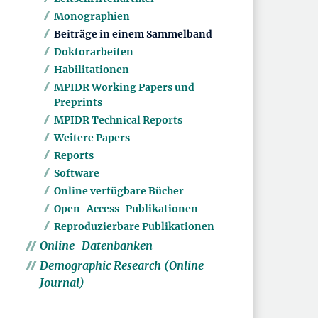
Monographien
Beiträge in einem Sammelband
Doktorarbeiten
Habilitationen
MPIDR Working Papers und
Preprints
MPIDR Technical Reports
Weitere Papers
Reports
Software
Online verfügbare Bücher
Open-Access-Publikationen
Reproduzierbare Publikationen
Online-Datenbanken
Demographic Research (Online
Journal)