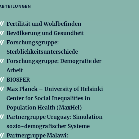
ABTEILUNGEN
Fertilität und Wohlbefinden
Bevölkerung und Gesundheit
Forschungsgruppe:
Sterblichkeitsunterschiede
Forschungsgruppe: Demografie der
Arbeit
BIOSFER
Max Planck – University of Helsinki
Center for Social Inequalities in
Population Health (MaxHel)
Partnergruppe Uruguay: Simulation
sozio-demografischer Systeme
Partnergruppe Malawi: