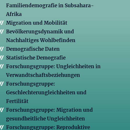
Familiendemografie in Subsahara-
Afrika
Migration und Mobilität
Bevölkerungsdynamik und
Nachhaltiges Wohlbefinden
Demografische Daten
Statistische Demografie
Forschungsgruppe: Ungleichheiten in
Verwandtschaftsbeziehungen
Forschungsgruppe:
Geschlechterungleichheiten und
Fertilität
Forschungsgruppe: Migration und
gesundheitliche Ungleichheiten
Forschungsgruppe: Reproduktive