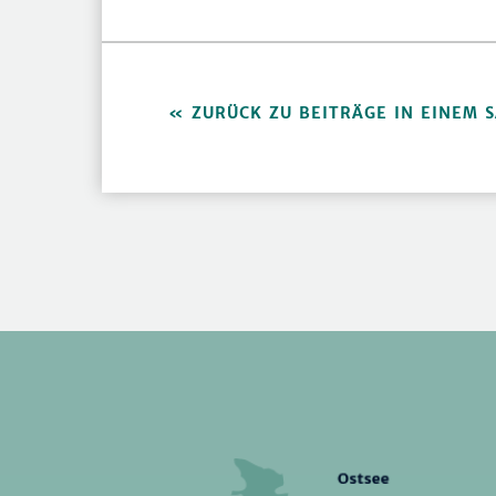
ZURÜCK ZU BEITRÄGE IN EINEM