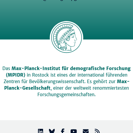
Das
Max-Planck-Institut für demografische Forschung
(MPIDR)
in Rostock ist eines der international führenden
Zentren für Bevölkerungswissenschaft. Es gehört zur
Max-
Planck-Gesellschaft
, einer der weltweit renommiertesten
Forschungsgemeinschaften.