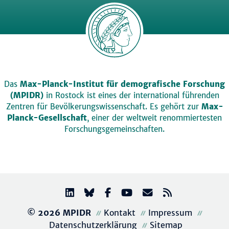
Das
Max-Planck-Institut für demografische Forschung
(MPIDR)
in Rostock ist eines der international führenden
Zentren für Bevölkerungswissenschaft. Es gehört zur
Max-
Planck-Gesellschaft
, einer der weltweit renommiertesten
Forschungsgemeinschaften.
© 2026 MPIDR
Kontakt
Impressum
Datenschutzerklärung
Sitemap