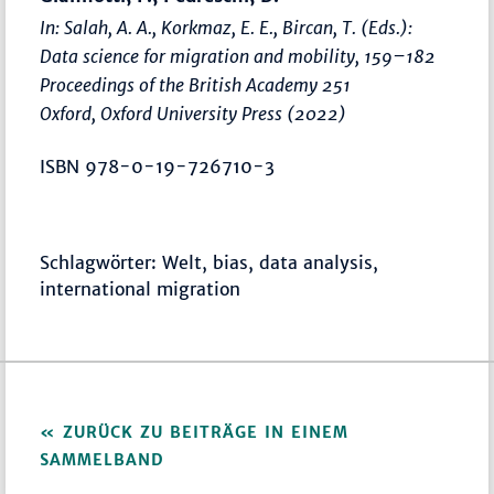
In: Salah, A. A., Korkmaz, E. E., Bircan, T. (Eds.):
Data science for migration and mobility
,
159–182
Proceedings of the British Academy 251
Oxford, Oxford University Press (2022)
ISBN 978-0-19-726710-3
Schlagwörter: Welt, bias, data analysis,
international migration
ZURÜCK ZU BEITRÄGE IN EINEM
SAMMELBAND