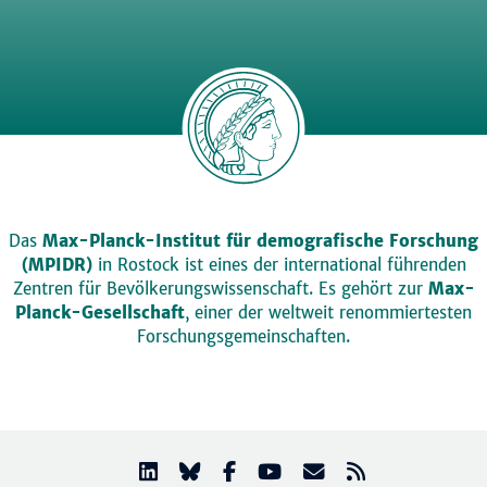
Das
Max-Planck-Institut für demografische Forschung
(MPIDR)
in Rostock ist eines der international führenden
Zentren für Bevölkerungswissenschaft. Es gehört zur
Max-
Planck-Gesellschaft
, einer der weltweit renommiertesten
Forschungsgemeinschaften.