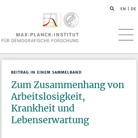
EN
| DE
BEITRAG IN EINEM SAMMELBAND
Zum Zusammenhang von
Arbeitslosigkeit,
Krankheit und
Lebenserwartung