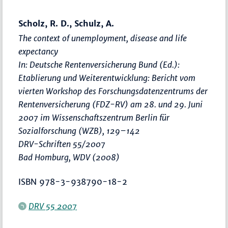
Scholz, R. D., Schulz, A.
The context of unemployment, disease and life
expectancy
In: Deutsche Rentenversicherung Bund (Ed.):
Etablierung und Weiterentwicklung: Bericht vom
vierten Workshop des Forschungsdatenzentrums der
Rentenversicherung (FDZ-RV) am 28. und 29. Juni
2007 im Wissenschaftszentrum Berlin für
Sozialforschung (WZB)
,
129–142
DRV-Schriften 55/2007
Bad Homburg, WDV (2008)
ISBN 978-3-938790-18-2
DRV 55 2007