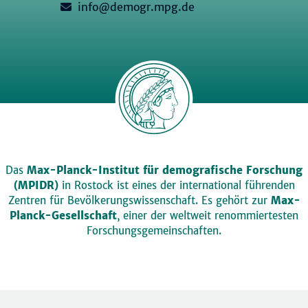
info@demogr.mpg.de
Das
Max-Planck-Institut für demografische Forschung
(MPIDR)
in Rostock ist eines der international führenden
Zentren für Bevölkerungswissenschaft. Es gehört zur
Max-
Planck-Gesellschaft
, einer der weltweit renommiertesten
Forschungsgemeinschaften.