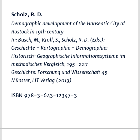
Scholz, R. D.
Demographic development of the Hanseatic City of
Rostock in 19th century
In: Busch, M., Kroll, S., Scholz, R. D. (Eds.):
Geschichte - Kartographie - Demographie:
Historisch-Geographische Informationssysteme im
methodischen Vergleich
,
195–227
Geschichte: Forschung und Wissenschaft 45
Münster, LIT Verlag (2013)
ISBN 978-3-643-12347-3