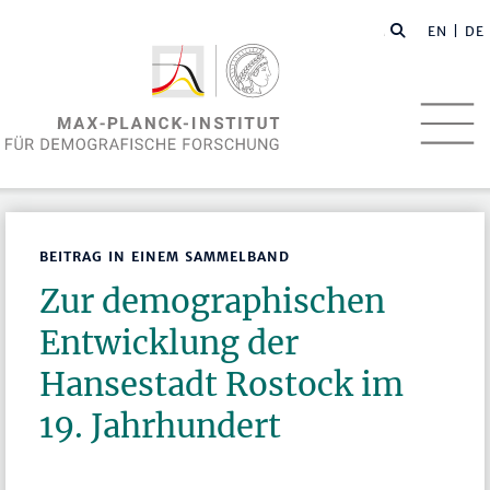
EN
| DE
BEITRAG IN EINEM SAMMELBAND
Zur demographischen
Entwicklung der
Hansestadt Rostock im
19. Jahrhundert