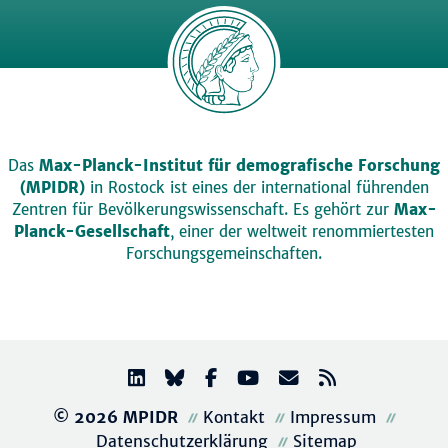
Das
Max-Planck-Institut für demografische Forschung
(MPIDR)
in Rostock ist eines der international führenden
Zentren für Bevölkerungswissenschaft. Es gehört zur
Max-
Planck-Gesellschaft
, einer der weltweit renommiertesten
Forschungsgemeinschaften.
© 2026 MPIDR
Kontakt
Impressum
Datenschutzerklärung
Sitemap