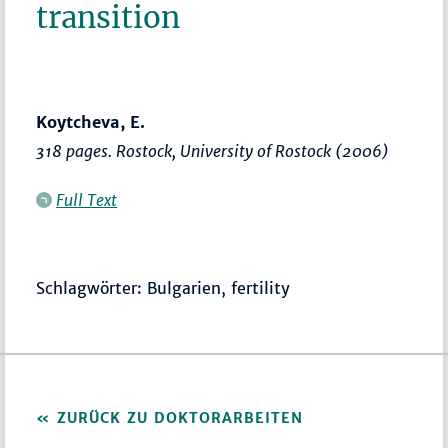
transition
Koytcheva, E.
318 pages. Rostock, University of Rostock (2006)
Full Text
Schlagwörter: Bulgarien, fertility
ZURÜCK ZU DOKTORARBEITEN