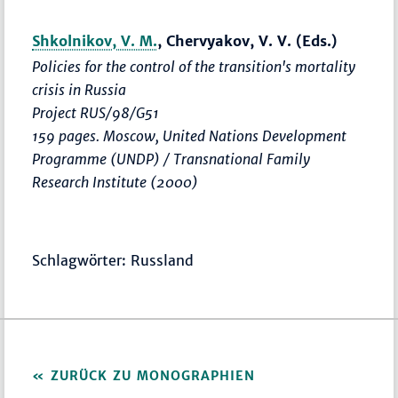
Shkolnikov, V. M.
, Chervyakov, V. V. (Eds.)
Policies for the control of the transition's mortality
crisis in Russia
Project RUS/98/G51
159 pages. Moscow, United Nations Development
Programme (UNDP) / Transnational Family
Research Institute (2000)
Schlagwörter: Russland
ZURÜCK ZU MONOGRAPHIEN