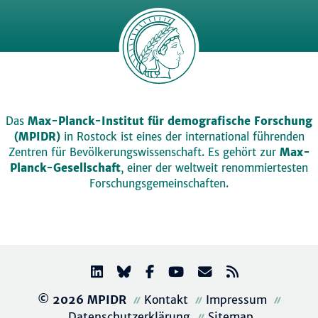
Das
Max-Planck-Institut für demografische Forschung
(MPIDR)
in Rostock ist eines der international führenden
Zentren für Bevölkerungswissenschaft. Es gehört zur
Max-
Planck-Gesellschaft
, einer der weltweit renommiertesten
Forschungsgemeinschaften.
© 2026 MPIDR
Kontakt
Impressum
Datenschutzerklärung
Sitemap