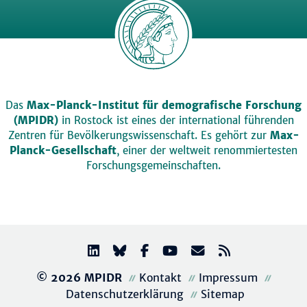
Das
Max-Planck-Institut für demografische Forschung
(MPIDR)
in Rostock ist eines der international führenden
Zentren für Bevölkerungswissenschaft. Es gehört zur
Max-
Planck-Gesellschaft
, einer der weltweit renommiertesten
Forschungsgemeinschaften.
© 2026 MPIDR
Kontakt
Impressum
Datenschutzerklärung
Sitemap