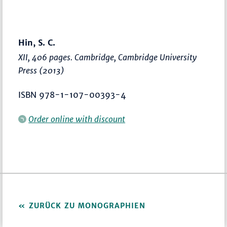
Hin, S. C.
XII, 406 pages. Cambridge, Cambridge University
Press (2013)
ISBN 978-1-107-00393-4
Order online with discount
ZURÜCK ZU MONOGRAPHIEN