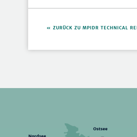
ZURÜCK ZU MPIDR TECHNICAL R