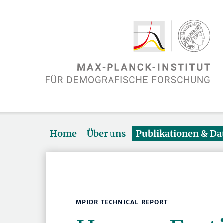
Home
Über uns
Publikationen & D
MPIDR TECHNICAL REPORT