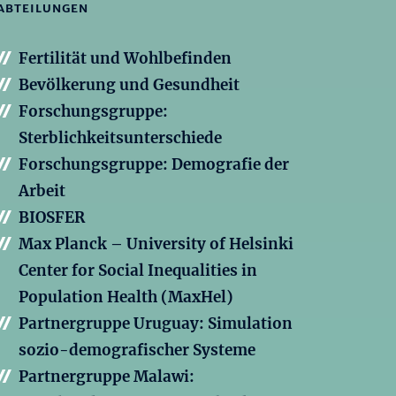
ABTEILUNGEN
Fertilität und Wohlbefinden
Bevölkerung und Gesundheit
Forschungsgruppe:
Sterblichkeitsunterschiede
Forschungsgruppe: Demografie der
Arbeit
BIOSFER
Max Planck – University of Helsinki
Center for Social Inequalities in
Population Health (MaxHel)
Partnergruppe Uruguay: Simulation
sozio-demografischer Systeme
Partnergruppe Malawi: