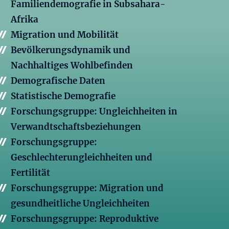
Familiendemografie in Subsahara-
Afrika
Migration und Mobilität
Bevölkerungsdynamik und
Nachhaltiges Wohlbefinden
Demografische Daten
Statistische Demografie
Forschungsgruppe: Ungleichheiten in
Verwandtschaftsbeziehungen
Forschungsgruppe:
Geschlechterungleichheiten und
Fertilität
Forschungsgruppe: Migration und
gesundheitliche Ungleichheiten
Forschungsgruppe: Reproduktive