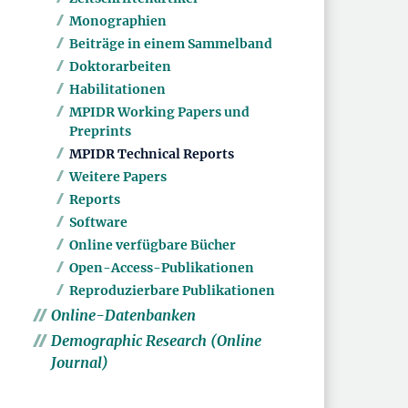
Monographien
Beiträge in einem Sammelband
Doktorarbeiten
Habilitationen
MPIDR Working Papers und
Preprints
MPIDR Technical Reports
Weitere Papers
Reports
Software
Online verfügbare Bücher
Open-Access-Publikationen
Reproduzierbare Publikationen
Online-Datenbanken
Demographic Research (Online
Journal)