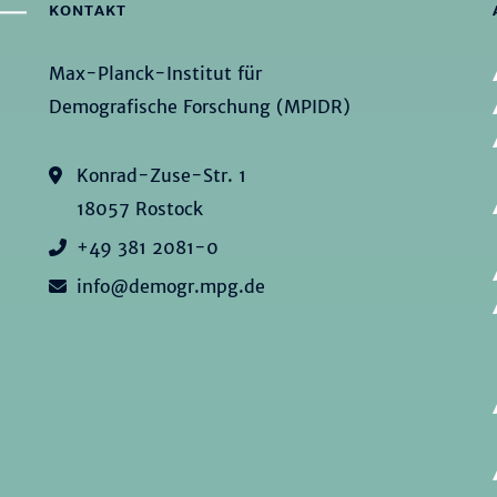
KONTAKT
Max-Planck-Institut für
Demografische Forschung (MPIDR)
Konrad-Zuse-Str. 1
18057 Rostock
+49 381 2081-0
info@demogr.mpg.de