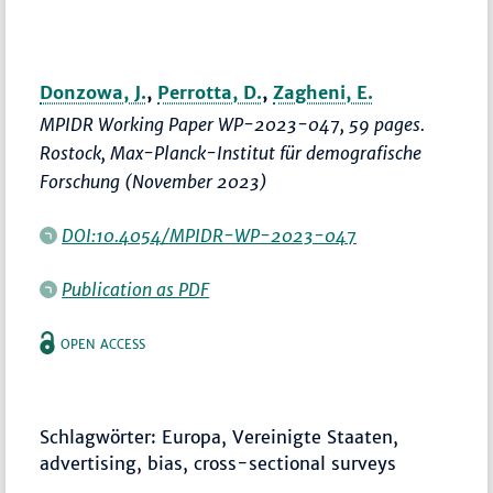
Donzowa, J.
,
Perrotta, D.
,
Zagheni, E.
MPIDR Working Paper WP-2023-047, 59 pages.
Rostock, Max-Planck-Institut für demografische
Forschung (November 2023)
DOI:10.4054/MPIDR-WP-2023-047
Publication as PDF
OPEN ACCESS
Schlagwörter: Europa, Vereinigte Staaten,
advertising, bias, cross-sectional surveys