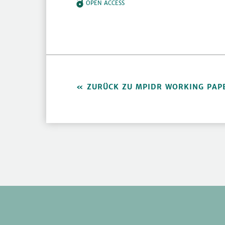
OPEN ACCESS
ZURÜCK ZU MPIDR WORKING PAP