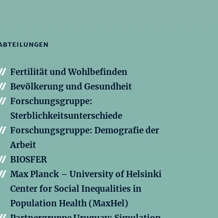
ABTEILUNGEN
Fertilität und Wohlbefinden
Bevölkerung und Gesundheit
Forschungsgruppe:
Sterblichkeitsunterschiede
Forschungsgruppe: Demografie der
Arbeit
BIOSFER
Max Planck – University of Helsinki
Center for Social Inequalities in
Population Health (MaxHel)