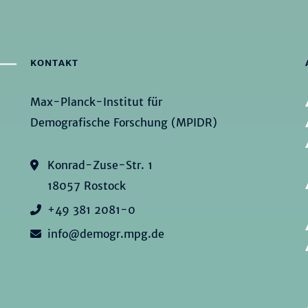
KONTAKT
Max-Planck-Institut für
Demografische Forschung (MPIDR)
Konrad-Zuse-Str. 1
18057 Rostock
+49 381 2081-0
info@demogr.mpg.de