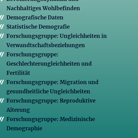
Nachhaltiges Wohlbefinden
Demografische Daten
Statistische Demografie
Forschungsgruppe: Ungleichheiten in
Verwandtschaftsbeziehungen
Forschungsgruppe:
Geschlechterungleichheiten und
Fertilität
Forschungsgruppe: Migration und
gesundheitliche Ungleichheiten
Forschungsgruppe: Reproduktive
Alterung
Forschungsgruppe: Medizinische
Demographie