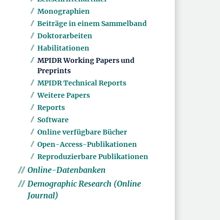
Monographien
Beiträge in einem Sammelband
Doktorarbeiten
Habilitationen
MPIDR Working Papers und
Preprints
MPIDR Technical Reports
Weitere Papers
Reports
Software
Online verfügbare Bücher
Open-Access-Publikationen
Reproduzierbare Publikationen
Online-Datenbanken
Demographic Research (Online
Journal)