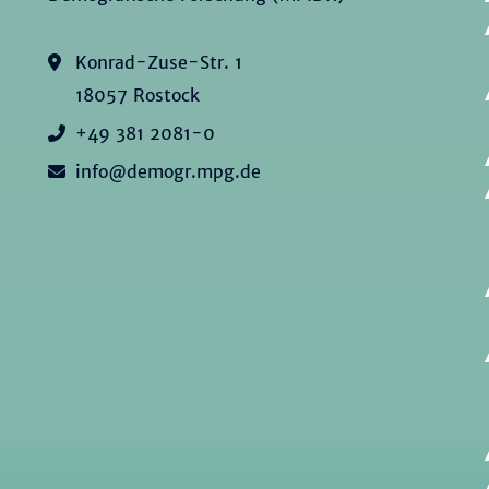
Konrad-Zuse-Str. 1
18057 Rostock
+49 381 2081-0
info@demogr.mpg.de