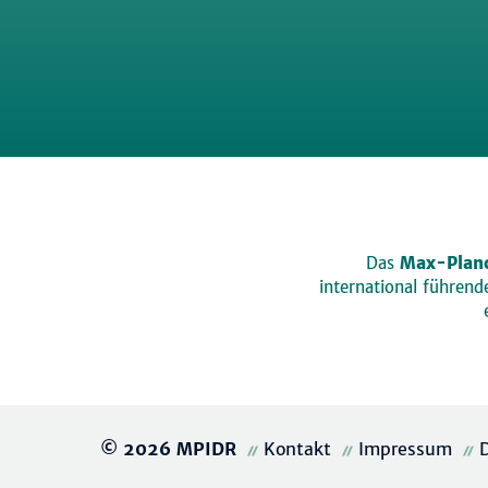
Das
Max-Planc
international führen
© 2026 MPIDR
Kontakt
Impressum