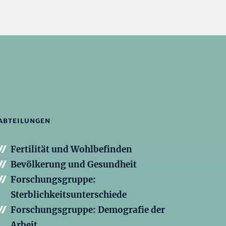
ABTEILUNGEN
Fertilität und Wohlbefinden
Bevölkerung und Gesundheit
Forschungsgruppe:
Sterblichkeitsunterschiede
Forschungsgruppe: Demografie der
Arbeit