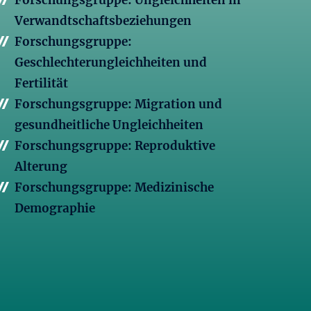
Forschungsgruppe: Ungleichheiten in
Verwandtschaftsbeziehungen
Forschungsgruppe:
Geschlechterungleichheiten und
Fertilität
Forschungsgruppe: Migration und
gesundheitliche Ungleichheiten
Forschungsgruppe: Reproduktive
Alterung
Forschungsgruppe: Medizinische
Demographie