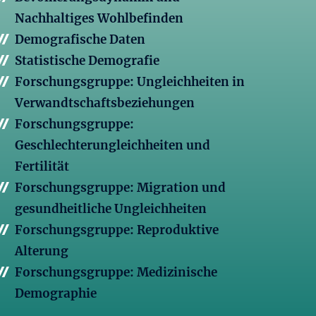
Nachhaltiges Wohlbefinden
Demografische Daten
Statistische Demografie
Forschungsgruppe: Ungleichheiten in
Verwandtschaftsbeziehungen
Forschungsgruppe:
Geschlechterungleichheiten und
Fertilität
Forschungsgruppe: Migration und
gesundheitliche Ungleichheiten
Forschungsgruppe: Reproduktive
Alterung
Forschungsgruppe: Medizinische
Demographie