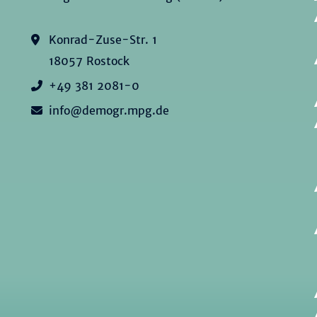
Konrad-Zuse-Str. 1
18057 Rostock
+49 381 2081-0
info@demogr.mpg.de