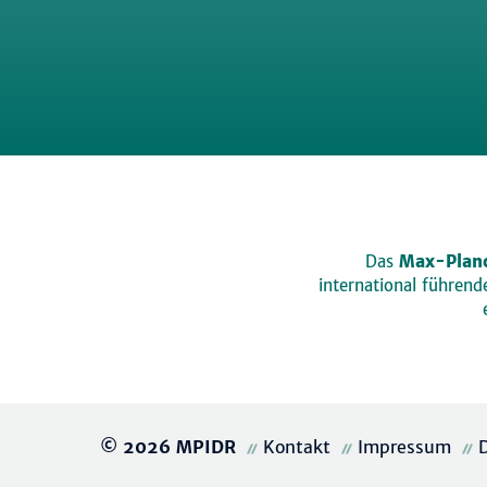
Das
Max-Planc
international führen
© 2026 MPIDR
Kontakt
Impressum