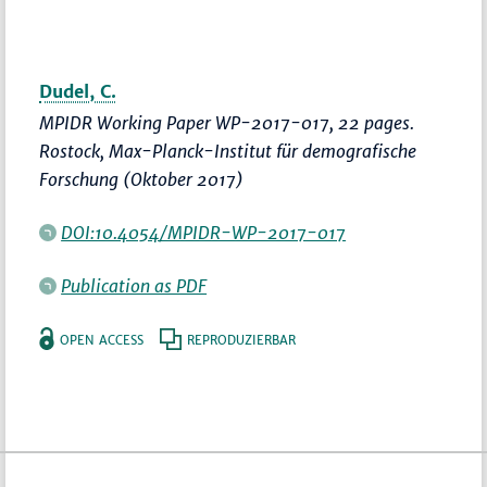
Dudel, C.
MPIDR Working Paper WP-2017-017, 22 pages.
Rostock, Max-Planck-Institut für demografische
Forschung (Oktober 2017)
DOI:10.4054/MPIDR-WP-2017-017
Publication as PDF
OPEN ACCESS
REPRODUZIERBAR