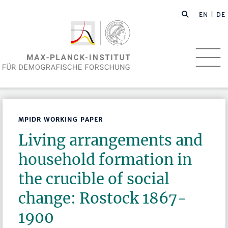
EN
| DE
MPIDR WORKING PAPER
Living arrangements and
household formation in
the crucible of social
change: Rostock 1867-
1900