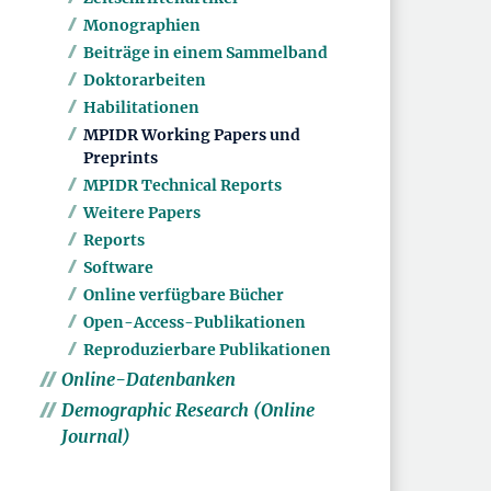
Monographien
Beiträge in einem Sammelband
Doktorarbeiten
Habilitationen
MPIDR Working Papers und
Preprints
MPIDR Technical Reports
Weitere Papers
Reports
Software
Online verfügbare Bücher
Open-Access-Publikationen
Reproduzierbare Publikationen
Online-Datenbanken
Demographic Research (Online
Journal)