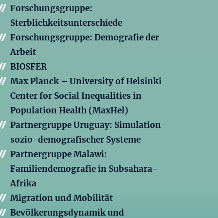
Forschungsgruppe:
Sterblichkeitsunterschiede
Forschungsgruppe: Demografie der
Arbeit
BIOSFER
Max Planck – University of Helsinki
Center for Social Inequalities in
Population Health (MaxHel)
Partnergruppe Uruguay: Simulation
sozio-demografischer Systeme
Partnergruppe Malawi:
Familiendemografie in Subsahara-
Afrika
Migration und Mobilität
Bevölkerungsdynamik und