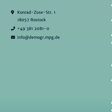
Konrad-Zuse-Str. 1
18057 Rostock
+49 381 2081-0
info@demogr.mpg.de