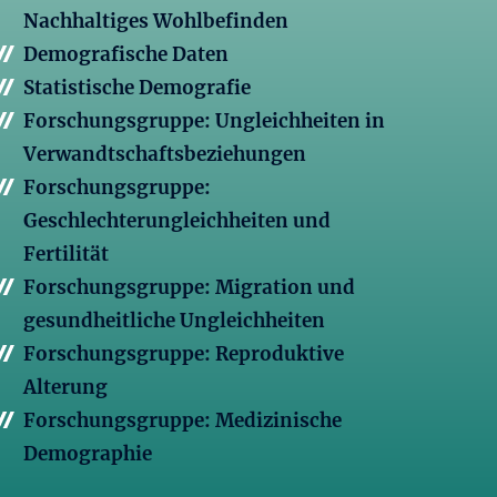
Nachhaltiges Wohlbefinden
Demografische Daten
Statistische Demografie
Forschungsgruppe: Ungleichheiten in
Verwandtschaftsbeziehungen
Forschungsgruppe:
Geschlechterungleichheiten und
Fertilität
Forschungsgruppe: Migration und
gesundheitliche Ungleichheiten
Forschungsgruppe: Reproduktive
Alterung
Forschungsgruppe: Medizinische
Demographie