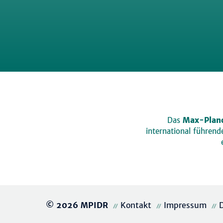
Das
Max-Planc
international führen
© 2026 MPIDR
Kontakt
Impressum