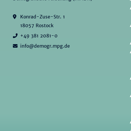
Konrad-Zuse-Str. 1
18057 Rostock
+49 381 2081-0
info@demogr.mpg.de