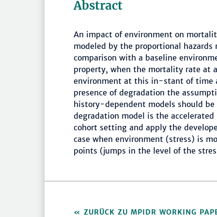
Abstract
An impact of environment on mortality,
modeled by the proportional hazards
comparison with a baseline environm
property, when the mortality rate at 
environment at this in-stant of time 
presence of degradation the assumptio
history-dependent models should be c
degradation model is the accelerated 
cohort setting and apply the develope
case when environment (stress) is mo
points (jumps in the level of the stres
ZURÜCK ZU MPIDR WORKING PAP