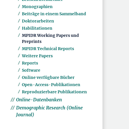
Monographien
Beiträge in einem Sammelband
Doktorarbeiten
Habilitationen
MPIDR Working Papers und
Preprints
MPIDR Technical Reports
Weitere Papers
Reports
Software
Online verfügbare Bücher
Open-Access-Publikationen
Reproduzierbare Publikationen
Online-Datenbanken
Demographic Research (Online
Journal)