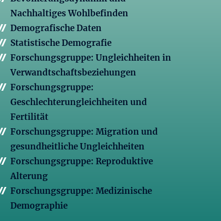
Nachhaltiges Wohlbefinden
Demografische Daten
Statistische Demografie
Forschungsgruppe: Ungleichheiten in
Verwandtschaftsbeziehungen
Forschungsgruppe:
Geschlechterungleichheiten und
Fertilität
Forschungsgruppe: Migration und
gesundheitliche Ungleichheiten
Forschungsgruppe: Reproduktive
Alterung
Forschungsgruppe: Medizinische
Demographie