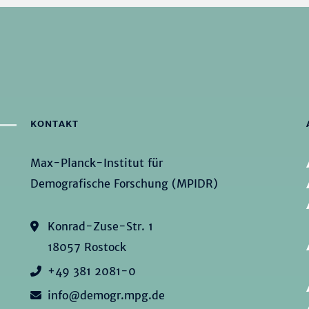
KONTAKT
Max-Planck-Institut für
Demografische Forschung (MPIDR)
Konrad-Zuse-Str. 1
18057 Rostock
+49 381 2081-0
info@demogr.mpg.de