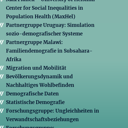
Center for Social Inequalities in
Population Health (MaxHel)
Partnergruppe Uruguay: Simulation
sozio-demografischer Systeme
Partnergruppe Malawi:
Familiendemografie in Subsahara-
Afrika
Migration und Mobilität
Bevölkerungsdynamik und
Nachhaltiges Wohlbefinden
Demografische Daten
Statistische Demografie
Forschungsgruppe: Ungleichheiten in
Verwandtschaftsbeziehungen