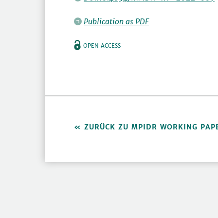
Publication as PDF
OPEN ACCESS
ZURÜCK ZU MPIDR WORKING PAP