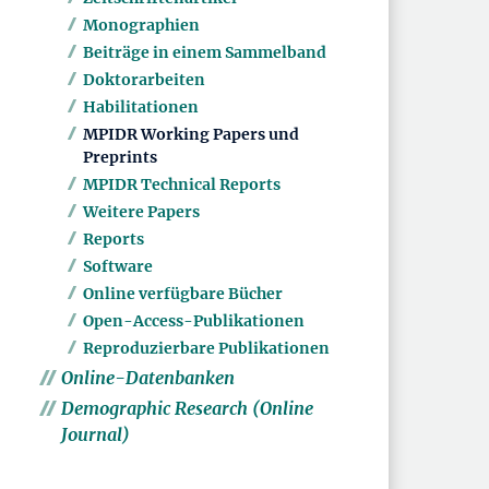
Monographien
Beiträge in einem Sammelband
Doktorarbeiten
Habilitationen
MPIDR Working Papers und
Preprints
MPIDR Technical Reports
Weitere Papers
Reports
Software
Online verfügbare Bücher
Open-Access-Publikationen
Reproduzierbare Publikationen
Online-Datenbanken
Demographic Research (Online
Journal)