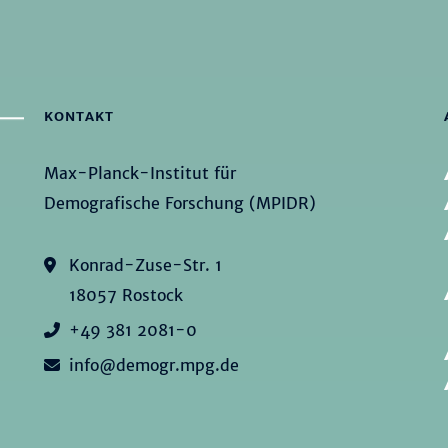
KONTAKT
Max-Planck-Institut für
Demografische Forschung (MPIDR)
Konrad-Zuse-Str. 1
18057 Rostock
+49 381 2081-0
info@demogr.mpg.de