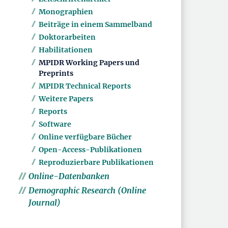
Monographien
Beiträge in einem Sammelband
Doktorarbeiten
Habilitationen
MPIDR Working Papers und
Preprints
MPIDR Technical Reports
Weitere Papers
Reports
Software
Online verfügbare Bücher
Open-Access-Publikationen
Reproduzierbare Publikationen
Online-Datenbanken
Demographic Research (Online
Journal)