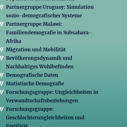
Partnergruppe Uruguay: Simulation
sozio-demografischer Systeme
Partnergruppe Malawi:
Familiendemografie in Subsahara-
Afrika
Migration und Mobilität
Bevölkerungsdynamik und
Nachhaltiges Wohlbefinden
Demografische Daten
Statistische Demografie
Forschungsgruppe: Ungleichheiten in
Verwandtschaftsbeziehungen
Forschungsgruppe:
Geschlechterungleichheiten und
Fertilität