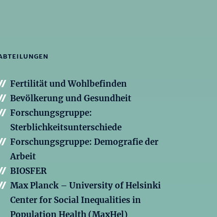
ABTEILUNGEN
Fertilität und Wohlbefinden
Bevölkerung und Gesundheit
Forschungsgruppe:
Sterblichkeitsunterschiede
Forschungsgruppe: Demografie der
Arbeit
BIOSFER
Max Planck – University of Helsinki
Center for Social Inequalities in
Population Health (MaxHel)