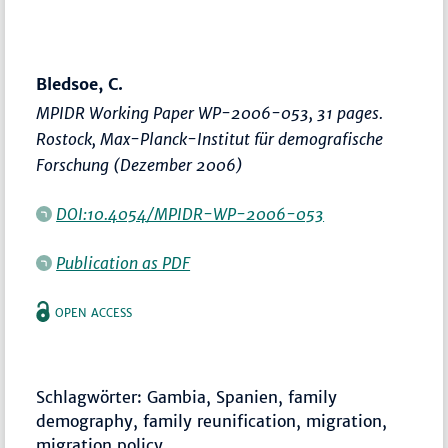
Bledsoe, C.
MPIDR Working Paper WP-2006-053, 31 pages.
Rostock, Max-Planck-Institut für demografische
Forschung (Dezember 2006)
DOI:10.4054/MPIDR-WP-2006-053
Publication as PDF
OPEN ACCESS
Schlagwörter: Gambia, Spanien, family
demography, family reunification, migration,
migration policy