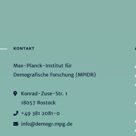
KONTAKT
Max-Planck-Institut für
Demografische Forschung (MPIDR)
Konrad-Zuse-Str. 1
18057 Rostock
+49 381 2081-0
info@demogr.mpg.de