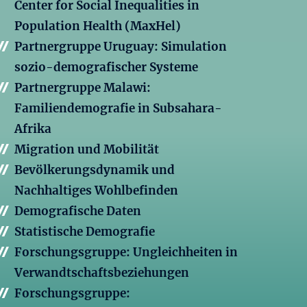
Center for Social Inequalities in
Population Health (MaxHel)
Partnergruppe Uruguay: Simulation
sozio-demografischer Systeme
Partnergruppe Malawi:
Familiendemografie in Subsahara-
Afrika
Migration und Mobilität
Bevölkerungsdynamik und
Nachhaltiges Wohlbefinden
Demografische Daten
Statistische Demografie
Forschungsgruppe: Ungleichheiten in
Verwandtschaftsbeziehungen
Forschungsgruppe: