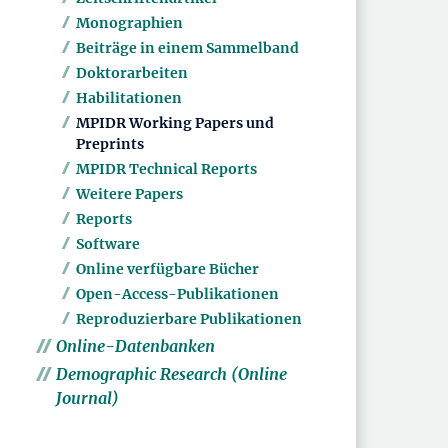
Monographien
Beiträge in einem Sammelband
Doktorarbeiten
Habilitationen
MPIDR Working Papers und
Preprints
MPIDR Technical Reports
Weitere Papers
Reports
Software
Online verfügbare Bücher
Open-Access-Publikationen
Reproduzierbare Publikationen
Online-Datenbanken
Demographic Research (Online
Journal)