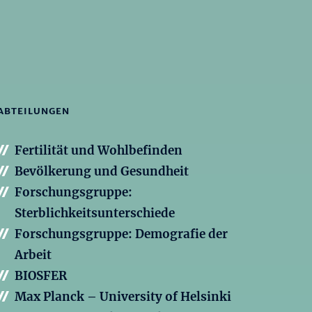
ABTEILUNGEN
Fertilität und Wohlbefinden
Bevölkerung und Gesundheit
Forschungsgruppe:
Sterblichkeitsunterschiede
Forschungsgruppe: Demografie der
Arbeit
BIOSFER
Max Planck – University of Helsinki