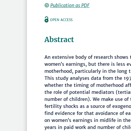
Publication as PDF
OPEN ACCESS
Abstract
An extensive body of research shows 
women’s earnings, but there is less ev
motherhood, particularly in the long 
This study analyses data from the 19
whether the timing of motherhood aff
the role of potential mediators (terti
number of children). We make use of t
fertility shocks as a source of exogeno
find evidence for that avoidance of e
on women’s earnings in midlife in the 
years in paid work and number of child