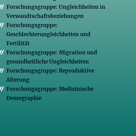
Forschungsgruppe: Ungleichheiten in
Verwandtschaftsbeziehungen
Forschungsgruppe:
Geschlechterungleichheiten und
Fertilität
Forschungsgruppe: Migration und
gesundheitliche Ungleichheiten
Forschungsgruppe: Reproduktive
Alterung
Forschungsgruppe: Medizinische
Demographie