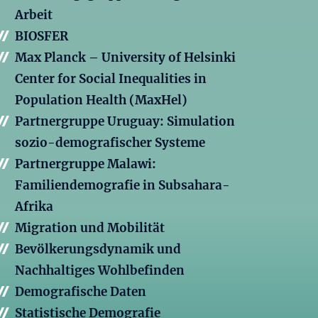
Arbeit
BIOSFER
Max Planck – University of Helsinki
Center for Social Inequalities in
Population Health (MaxHel)
Partnergruppe Uruguay: Simulation
sozio-demografischer Systeme
Partnergruppe Malawi:
Familiendemografie in Subsahara-
Afrika
Migration und Mobilität
Bevölkerungsdynamik und
Nachhaltiges Wohlbefinden
Demografische Daten
Statistische Demografie