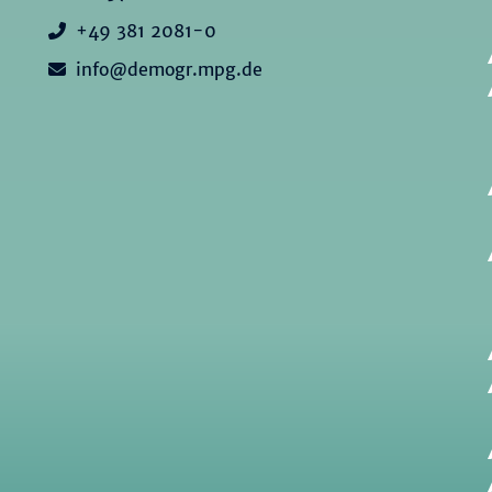
+49 381 2081-0
info@demogr.mpg.de