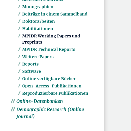
Monographien
Beiträge in einem Sammelband
Doktorarbeiten
Habilitationen
MPIDR Working Papers und
Preprints
MPIDR Technical Reports
Weitere Papers
Reports
Software
Online verfügbare Bücher
Open-Access-Publikationen
Reproduzierbare Publikationen
Online-Datenbanken
Demographic Research (Online
Journal)