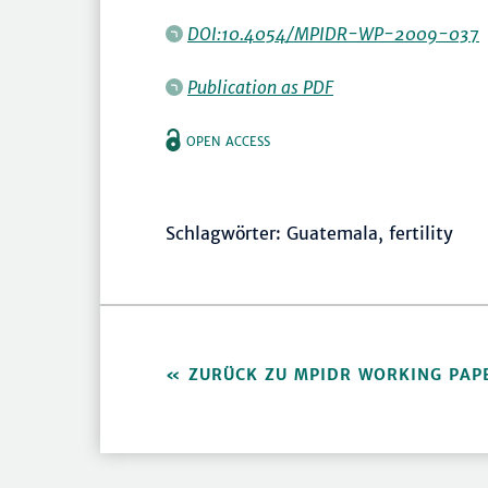
DOI:10.4054/MPIDR-WP-2009-037
Publication as PDF
OPEN ACCESS
Schlagwörter: Guatemala, fertility
ZURÜCK ZU MPIDR WORKING PAP