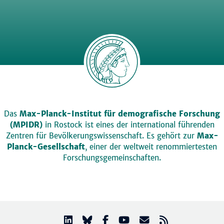
Das
Max-Planck-Institut für demografische Forschung
(MPIDR)
in Rostock ist eines der international führenden
Zentren für Bevölkerungswissenschaft. Es gehört zur
Max-
Planck-Gesellschaft
, einer der weltweit renommiertesten
Forschungsgemeinschaften.