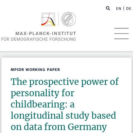
EN
| DE
MPIDR WORKING PAPER
The prospective power of
personality for
childbearing: a
longitudinal study based
on data from Germany