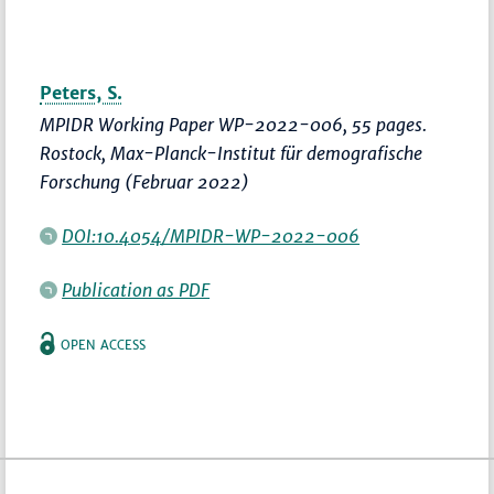
Peters, S.
MPIDR Working Paper WP-2022-006, 55 pages.
Rostock, Max-Planck-Institut für demografische
Forschung (Februar 2022)
DOI:10.4054/MPIDR-WP-2022-006
Publication as PDF
OPEN ACCESS