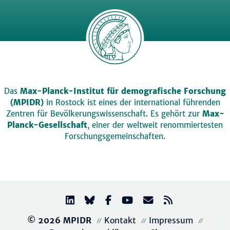
Das
Max-Planck-Institut für demografische Forschung
(MPIDR)
in Rostock ist eines der international führenden
Zentren für Bevölkerungswissenschaft. Es gehört zur
Max-
Planck-Gesellschaft
, einer der weltweit renommiertesten
Forschungsgemeinschaften.
© 2026 MPIDR
Kontakt
Impressum