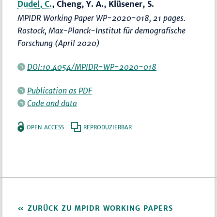
Dudel, C.
, Cheng, Y. A., Klüsener, S.
MPIDR Working Paper WP-2020-018, 21 pages.
Rostock, Max-Planck-Institut für demografische
Forschung (April 2020)
DOI:10.4054/MPIDR-WP-2020-018
Publication as PDF
Code and data
OPEN ACCESS
REPRODUZIERBAR
ZURÜCK ZU MPIDR WORKING PAPERS