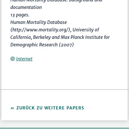
documentation
13 pages.
Human Mortality Database
(http://www.mortality.org/), University of
California, Berkeley and Max Planck Institute for
Demographic Research (2007)
Internet
ZURÜCK ZU WEITERE PAPERS