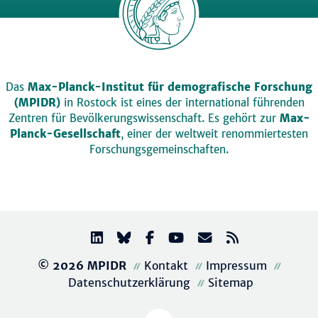
Das
Max-Planck-Institut für demografische Forschung
(MPIDR)
in Rostock ist eines der international führenden
Zentren für Bevölkerungswissenschaft. Es gehört zur
Max-
Planck-Gesellschaft
, einer der weltweit renommiertesten
Forschungsgemeinschaften.
© 2026 MPIDR
Kontakt
Impressum
Datenschutzerklärung
Sitemap