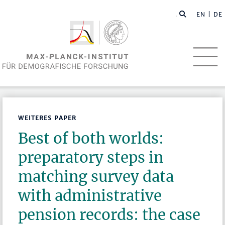
EN
| DE
WEITERES PAPER
Best of both worlds:
preparatory steps in
matching survey data
with administrative
pension records: the case