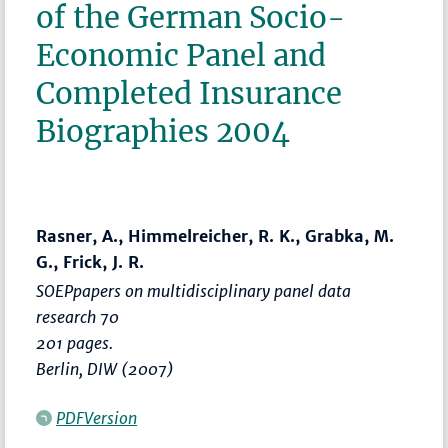
of the German Socio-
Economic Panel and
Completed Insurance
Biographies 2004
Rasner, A., Himmelreicher, R. K., Grabka, M.
G., Frick, J. R.
SOEPpapers on multidisciplinary panel data
research 70
201 pages.
Berlin, DIW (2007)
PDFVersion