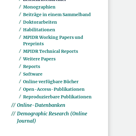
Monographien
Beiträge in einem Sammelband
Doktorarbeiten
Habilitationen
MPIDR Working Papers und
Preprints
MPIDR Technical Reports
Weitere Papers
Reports
Software
Online verfügbare Bücher
Open-Access-Publikationen
Reproduzierbare Publikationen
Online-Datenbanken
Demographic Research (Online
Journal)