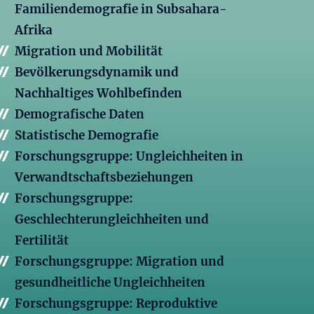
Familiendemografie in Subsahara-
Afrika
Migration und Mobilität
Bevölkerungsdynamik und
Nachhaltiges Wohlbefinden
Demografische Daten
Statistische Demografie
Forschungsgruppe: Ungleichheiten in
Verwandtschaftsbeziehungen
Forschungsgruppe:
Geschlechterungleichheiten und
Fertilität
Forschungsgruppe: Migration und
gesundheitliche Ungleichheiten
Forschungsgruppe: Reproduktive