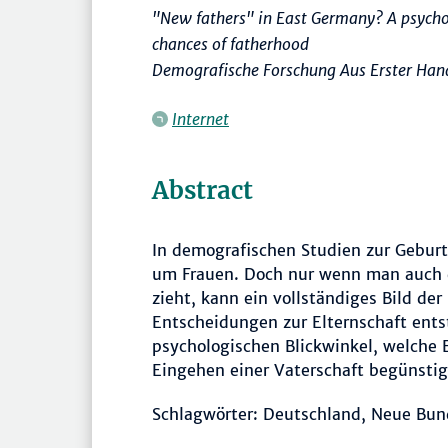
"New fathers" in East Germany? A psychol
chances of fatherhood
Demografische Forschung Aus Erster Han
Internet
Abstract
In demografischen Studien zur Geburt
um Frauen. Doch nur wenn man auch 
zieht, kann ein vollständiges Bild der
Entscheidungen zur Elternschaft ents
psychologischen Blickwinkel, welche 
Eingehen einer Vaterschaft begünstig
Schlagwörter: Deutschland, Neue Bund