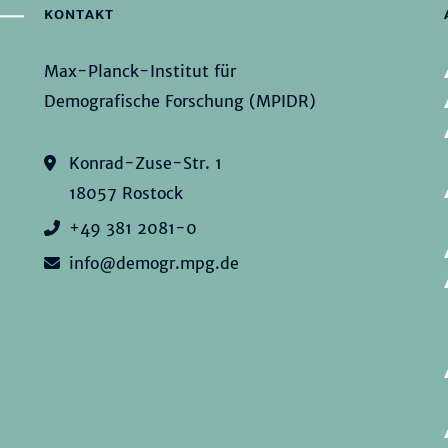
KONTAKT
Max-Planck-Institut für
Demografische Forschung (MPIDR)
Konrad-Zuse-Str. 1
18057 Rostock
+49 381 2081-0
info@demogr.mpg.de