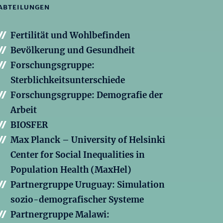
ABTEILUNGEN
Fertilität und Wohlbefinden
Bevölkerung und Gesundheit
Forschungsgruppe:
Sterblichkeitsunterschiede
Forschungsgruppe: Demografie der
Arbeit
BIOSFER
Max Planck – University of Helsinki
Center for Social Inequalities in
Population Health (MaxHel)
Partnergruppe Uruguay: Simulation
sozio-demografischer Systeme
Partnergruppe Malawi: