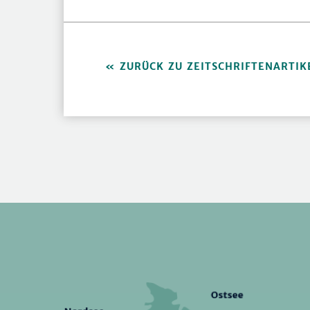
ZURÜCK ZU ZEITSCHRIFTENARTIK