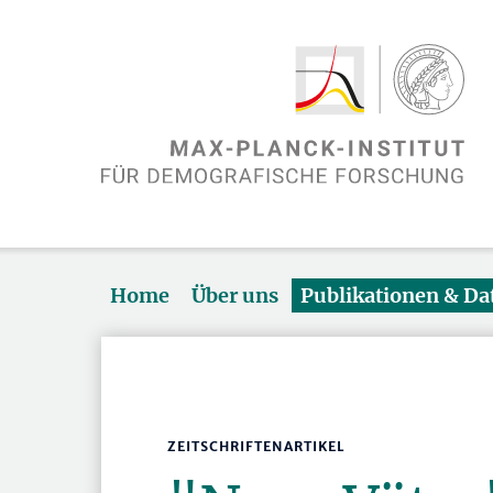
Home
Über uns
Publikationen & D
ZEITSCHRIFTENARTIKEL