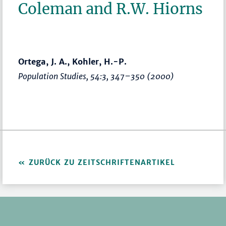
Coleman and R.W. Hiorns
Ortega, J. A., Kohler, H.-P.
Population Studies
, 54:3,
347–350
(2000)
ZURÜCK ZU ZEITSCHRIFTENARTIKEL