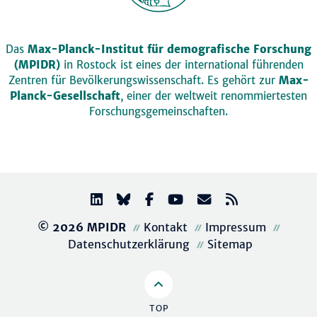
Das
Max-Planck-Institut für demografische Forschung
(MPIDR)
in Rostock ist eines der international führenden
Zentren für Bevölkerungswissenschaft. Es gehört zur
Max-
Planck-Gesellschaft
, einer der weltweit renommiertesten
Forschungsgemeinschaften.
© 2026 MPIDR
Kontakt
Impressum
Datenschutzerklärung
Sitemap
TOP