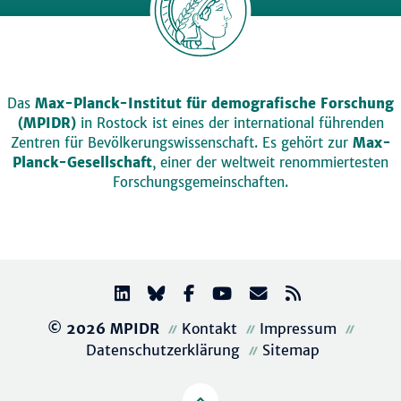
Das
Max-Planck-Institut für demografische Forschung
(MPIDR)
in Rostock ist eines der international führenden
Zentren für Bevölkerungswissenschaft. Es gehört zur
Max-
Planck-Gesellschaft
, einer der weltweit renommiertesten
Forschungsgemeinschaften.
© 2026 MPIDR
Kontakt
Impressum
Datenschutzerklärung
Sitemap