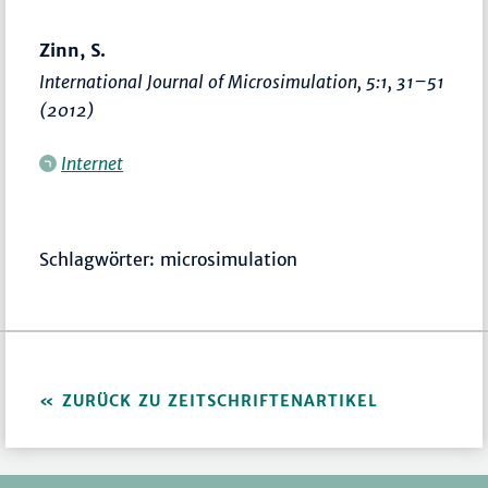
Zinn, S.
International Journal of Microsimulation
, 5:1,
31–51
(2012)
Internet
Schlagwörter: microsimulation
ZURÜCK ZU ZEITSCHRIFTENARTIKEL