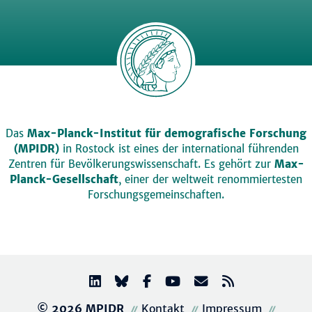
Das
Max-Planck-Institut für demografische Forschung
(MPIDR)
in Rostock ist eines der international führenden
Zentren für Bevölkerungswissenschaft. Es gehört zur
Max-
Planck-Gesellschaft
, einer der weltweit renommiertesten
Forschungsgemeinschaften.
© 2026 MPIDR
Kontakt
Impressum