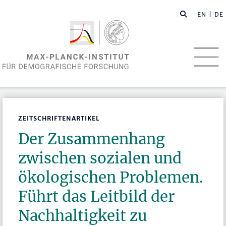
EN
| DE
ZEITSCHRIFTENARTIKEL
Der Zusammenhang
zwischen sozialen und
ökologischen Problemen.
Führt das Leitbild der
Nachhaltigkeit zu