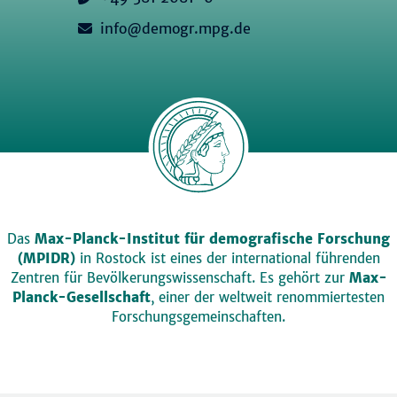
info@demogr.mpg.de
Das
Max-Planck-Institut für demografische Forschung
(MPIDR)
in Rostock ist eines der international führenden
Zentren für Bevölkerungswissenschaft. Es gehört zur
Max-
Planck-Gesellschaft
, einer der weltweit renommiertesten
Forschungsgemeinschaften.