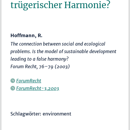
trügerischer Harmonie?
Hoffmann, R.
The connection between social and ecological
problems. Is the model of sustainable development
leading to a false harmony?
Forum Recht
,
76–79
(2003)
ForumRecht
ForumRecht-3.2003
Schlagwörter: environment