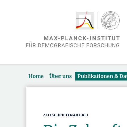
Home
Über uns
Publikationen & D
ZEITSCHRIFTENARTIKEL