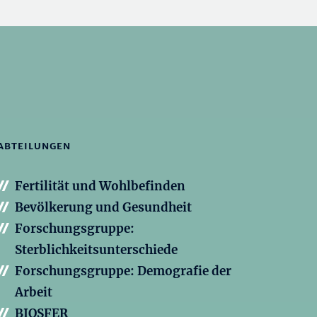
ABTEILUNGEN
Fertilität und Wohlbefinden
Bevölkerung und Gesundheit
Forschungsgruppe:
Sterblichkeitsunterschiede
Forschungsgruppe: Demografie der
Arbeit
BIOSFER