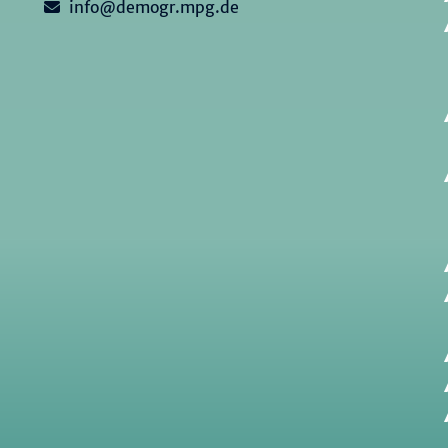
info@demogr.mpg.de