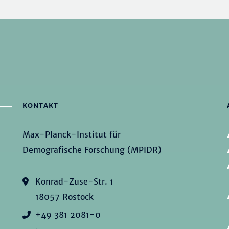
KONTAKT
Max-Planck-Institut für
Demografische Forschung (MPIDR)
Konrad-Zuse-Str. 1
18057 Rostock
+49 381 2081-0