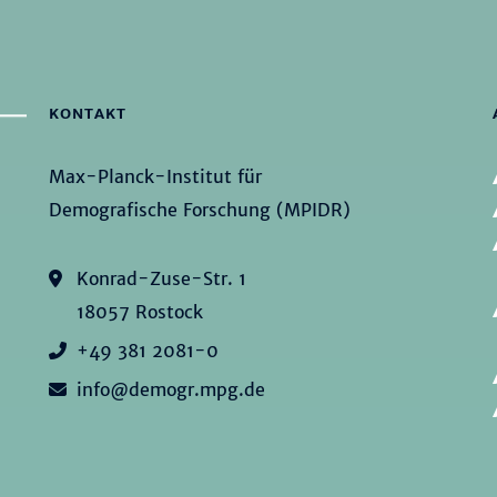
KONTAKT
Max-Planck-Institut für
Demografische Forschung (MPIDR)
Konrad-Zuse-Str. 1
18057 Rostock
+49 381 2081-0
info@demogr.mpg.de