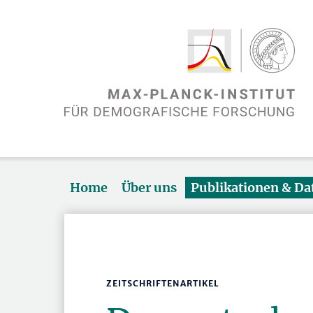
Home
Über uns
Publikationen & D
ZEITSCHRIFTENARTIKEL