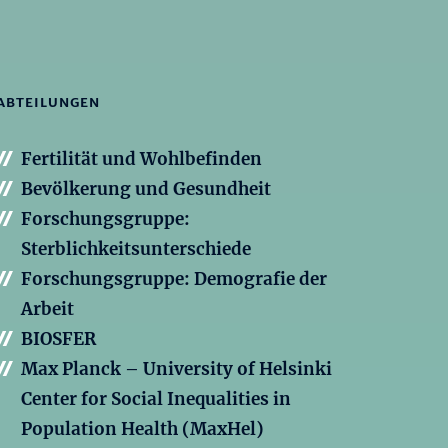
ABTEILUNGEN
Fertilität und Wohlbefinden
Bevölkerung und Gesundheit
Forschungsgruppe:
Sterblichkeitsunterschiede
Forschungsgruppe: Demografie der
Arbeit
BIOSFER
Max Planck – University of Helsinki
Center for Social Inequalities in
Population Health (MaxHel)