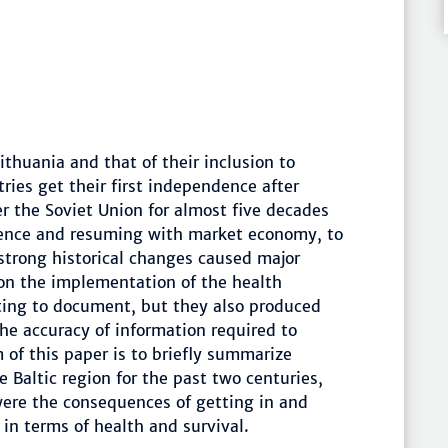
ithuania and that of their inclusion to
ries get their first independence after
 the Soviet Union for almost five decades
dence and resuming with market economy, to
 strong historical changes caused major
 on the implementation of the health
esting to document, but they also produced
he accuracy of information required to
 of this paper is to briefly summarize
 Baltic region for the past two centuries,
were the consequences of getting in and
in terms of health and survival.