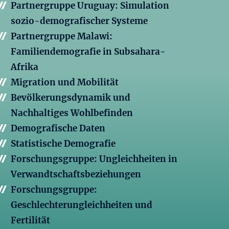
Partnergruppe Uruguay: Simulation
sozio-demografischer Systeme
Partnergruppe Malawi:
Familiendemografie in Subsahara-
Afrika
Migration und Mobilität
Bevölkerungsdynamik und
Nachhaltiges Wohlbefinden
Demografische Daten
Statistische Demografie
Forschungsgruppe: Ungleichheiten in
Verwandtschaftsbeziehungen
Forschungsgruppe:
Geschlechterungleichheiten und
Fertilität