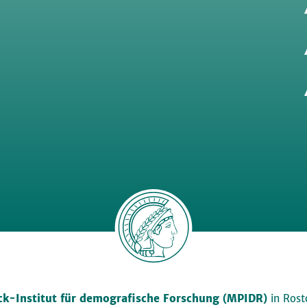
k-Institut für demografische Forschung (MPIDR)
in Rosto