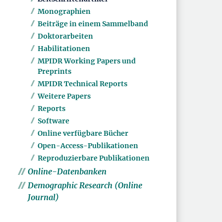
Monographien
Beiträge in einem Sammelband
Doktorarbeiten
Habilitationen
MPIDR Working Papers und
Preprints
MPIDR Technical Reports
Weitere Papers
Reports
Software
Online verfügbare Bücher
Open-Access-Publikationen
Reproduzierbare Publikationen
Online-Datenbanken
Demographic Research (Online
Journal)