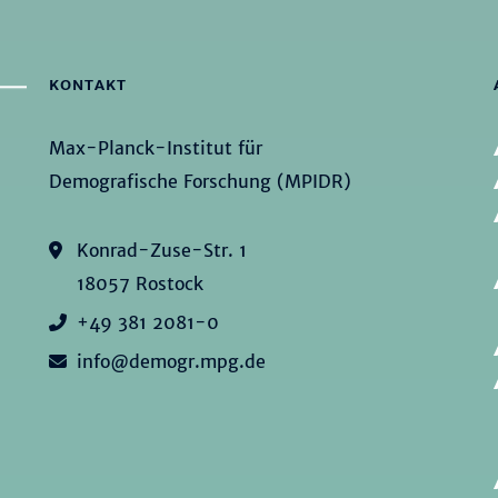
KONTAKT
Max-Planck-Institut für
Demografische Forschung (MPIDR)
Konrad-Zuse-Str. 1
18057 Rostock
+49 381 2081-0
info@demogr.mpg.de