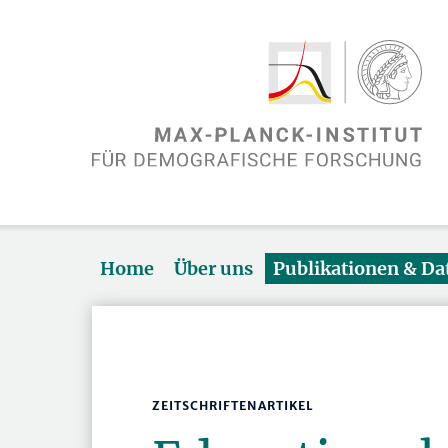
Home
Über uns
Publikationen & D
ZEITSCHRIFTENARTIKEL