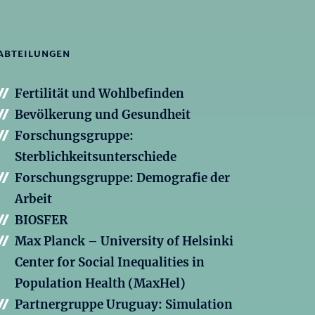
ABTEILUNGEN
Fertilität und Wohlbefinden
Bevölkerung und Gesundheit
Forschungsgruppe:
Sterblichkeitsunterschiede
Forschungsgruppe: Demografie der
Arbeit
BIOSFER
Max Planck – University of Helsinki
Center for Social Inequalities in
Population Health (MaxHel)
Partnergruppe Uruguay: Simulation