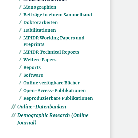
Monographien
Beiträge in einem Sammelband
Doktorarbeiten
Habilitationen
MPIDR Working Papers und
Preprints
MPIDR Technical Reports
Weitere Papers
Reports
Software
Online verfügbare Bücher
Open-Access-Publikationen
Reproduzierbare Publikationen
Online-Datenbanken
Demographic Research (Online
Journal)