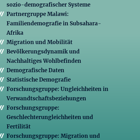
sozio-demografischer Systeme
Partnergruppe Malawi:
Familiendemografie in Subsahara-
Afrika
Migration und Mobilität
Bevölkerungsdynamik und
Nachhaltiges Wohlbefinden
Demografische Daten
Statistische Demografie
Forschungsgruppe: Ungleichheiten in
Verwandtschaftsbeziehungen
Forschungsgruppe:
Geschlechterungleichheiten und
Fertilität
Forschungsgruppe: Migration und