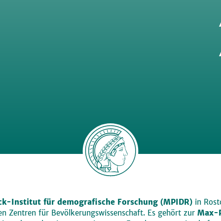
k-Institut für demografische Forschung (MPIDR)
in Rosto
den Zentren für Bevölkerungswissenschaft. Es gehört zur
Max-P