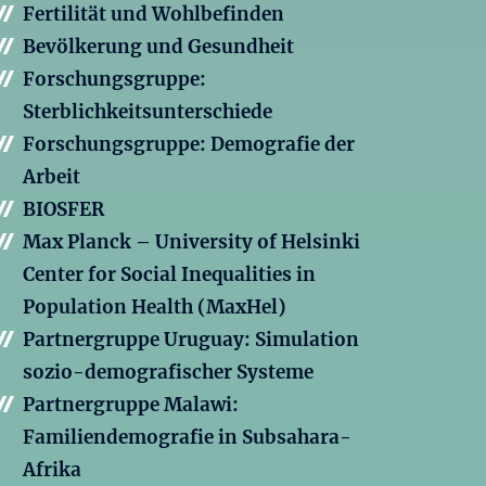
Fertilität und Wohlbefinden
Bevölkerung und Gesundheit
Forschungsgruppe:
Sterblichkeitsunterschiede
Forschungsgruppe: Demografie der
Arbeit
BIOSFER
Max Planck – University of Helsinki
Center for Social Inequalities in
Population Health (MaxHel)
Partnergruppe Uruguay: Simulation
sozio-demografischer Systeme
Partnergruppe Malawi:
Familiendemografie in Subsahara-
Afrika