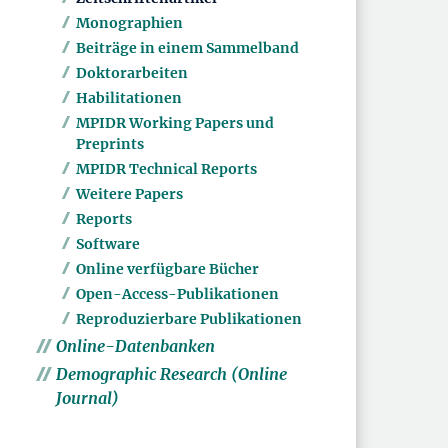
Monographien
Beiträge in einem Sammelband
Doktorarbeiten
Habilitationen
MPIDR Working Papers und
Preprints
MPIDR Technical Reports
Weitere Papers
Reports
Software
Online verfügbare Bücher
Open-Access-Publikationen
Reproduzierbare Publikationen
Online-Datenbanken
Demographic Research (Online
Journal)