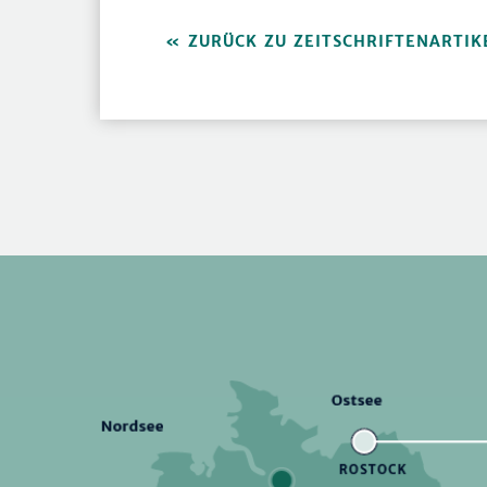
ZURÜCK ZU ZEITSCHRIFTENARTIK