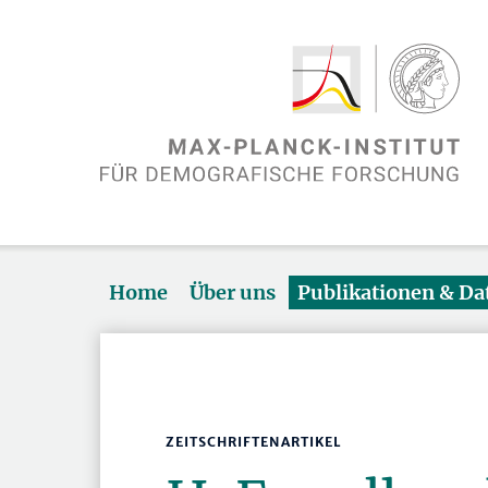
Home
Über uns
Publikationen & D
ZEITSCHRIFTENARTIKEL