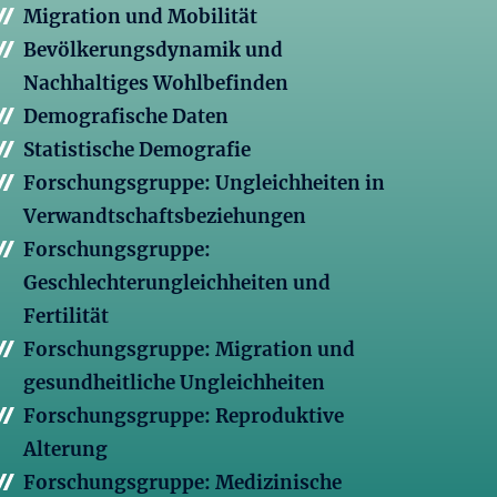
Migration und Mobilität
Bevölkerungsdynamik und
Nachhaltiges Wohlbefinden
Demografische Daten
Statistische Demografie
Forschungsgruppe: Ungleichheiten in
Verwandtschaftsbeziehungen
Forschungsgruppe:
Geschlechterungleichheiten und
Fertilität
Forschungsgruppe: Migration und
gesundheitliche Ungleichheiten
Forschungsgruppe: Reproduktive
Alterung
Forschungsgruppe: Medizinische