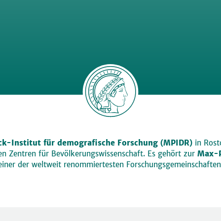
k-Institut für demografische Forschung (MPIDR)
in Rosto
den Zentren für Bevölkerungswissenschaft. Es gehört zur
Max-P
einer der weltweit renommiertesten Forschungsgemeinschaften