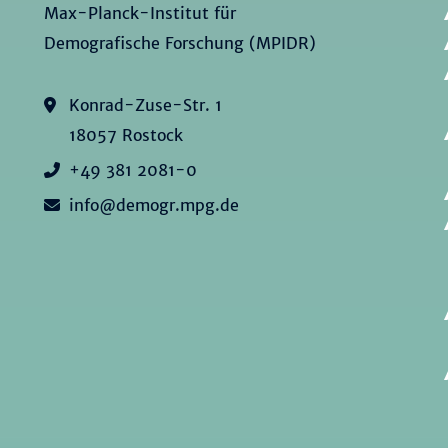
Max-Planck-Institut für
Demografische Forschung (MPIDR)
Konrad-Zuse-Str. 1
18057 Rostock
+49 381 2081-0
info@demogr.mpg.de