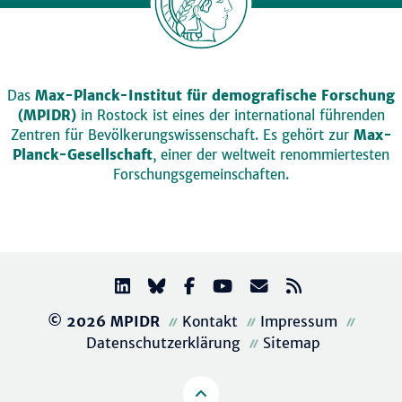
Das
Max-Planck-Institut für demografische Forschung
(MPIDR)
in Rostock ist eines der international führenden
Zentren für Bevölkerungswissenschaft. Es gehört zur
Max-
Planck-Gesellschaft
, einer der weltweit renommiertesten
Forschungsgemeinschaften.
© 2026 MPIDR
Kontakt
Impressum
Datenschutzerklärung
Sitemap