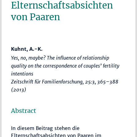
Elternschaftsabsichten
von Paaren
Kuhnt, A.-K.
Yes, no, maybe? The influence of relationship
quality on the correspondence of couples’ fertility
intentions
Zeitschrift für Familienforschung
, 25:3,
365–388
(2013)
Abstract
In diesem Beitrag stehen die
Elternschaftsabsichten von Paaren im