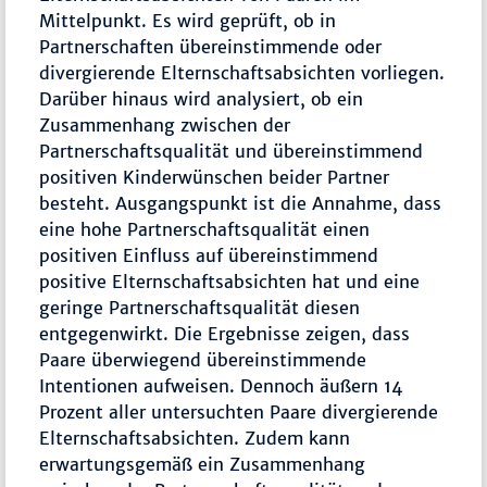
Mittelpunkt. Es wird geprüft, ob in
Partnerschaften übereinstimmende oder
divergierende Elternschaftsabsichten vorliegen.
Darüber hinaus wird analysiert, ob ein
Zusammenhang zwischen der
Partnerschaftsqualität und übereinstimmend
positiven Kinderwünschen beider Partner
besteht. Ausgangspunkt ist die Annahme, dass
eine hohe Partnerschaftsqualität einen
positiven Einfluss auf übereinstimmend
positive Elternschaftsabsichten hat und eine
geringe Partnerschaftsqualität diesen
entgegenwirkt. Die Ergebnisse zeigen, dass
Paare überwiegend übereinstimmende
Intentionen aufweisen. Dennoch äußern 14
Prozent aller untersuchten Paare divergierende
Elternschaftsabsichten. Zudem kann
erwartungsgemäß ein Zusammenhang