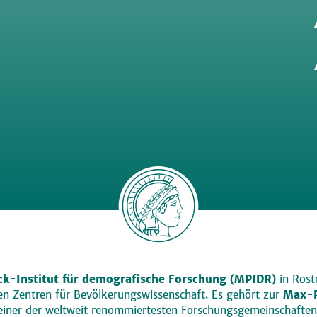
k-Institut für demografische Forschung (MPIDR)
in Rosto
den Zentren für Bevölkerungswissenschaft. Es gehört zur
Max-P
einer der weltweit renommiertesten Forschungsgemeinschaften