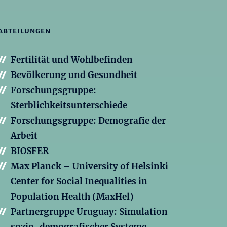
ABTEILUNGEN
Fertilität und Wohlbefinden
Bevölkerung und Gesundheit
Forschungsgruppe:
Sterblichkeitsunterschiede
Forschungsgruppe: Demografie der
Arbeit
BIOSFER
Max Planck – University of Helsinki
Center for Social Inequalities in
Population Health (MaxHel)
Partnergruppe Uruguay: Simulation