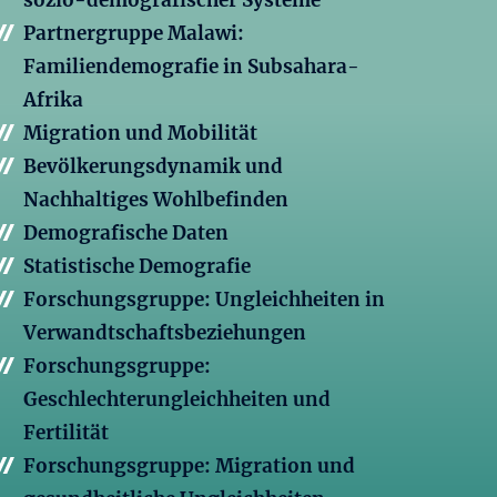
sozio-demografischer Systeme
Partnergruppe Malawi:
Familiendemografie in Subsahara-
Afrika
Migration und Mobilität
Bevölkerungsdynamik und
Nachhaltiges Wohlbefinden
Demografische Daten
Statistische Demografie
Forschungsgruppe: Ungleichheiten in
Verwandtschaftsbeziehungen
Forschungsgruppe:
Geschlechterungleichheiten und
Fertilität
Forschungsgruppe: Migration und