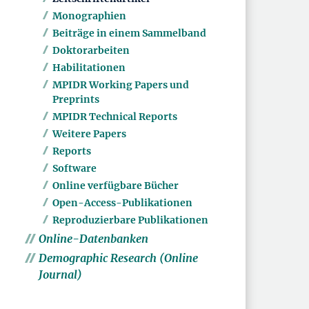
Monographien
Beiträge in einem Sammelband
Doktorarbeiten
Habilitationen
MPIDR Working Papers und
Preprints
MPIDR Technical Reports
Weitere Papers
Reports
Software
Online verfügbare Bücher
Open-Access-Publikationen
Reproduzierbare Publikationen
Online-Datenbanken
Demographic Research (Online
Journal)