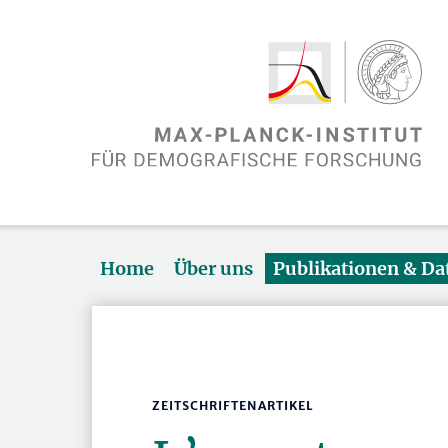
Home
Über uns
Publikationen & D
ZEITSCHRIFTENARTIKEL