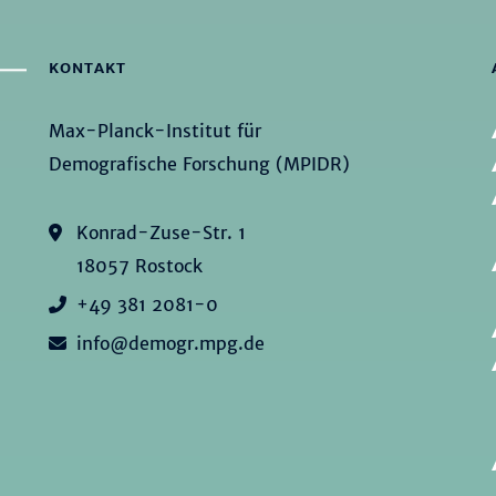
KONTAKT
Max-Planck-Institut für
Demografische Forschung (MPIDR)
Konrad-Zuse-Str. 1
18057 Rostock
+49 381 2081-0
info@demogr.mpg.de